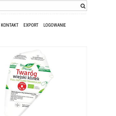
KONTAKT
EXPORT
LOGOWANIE