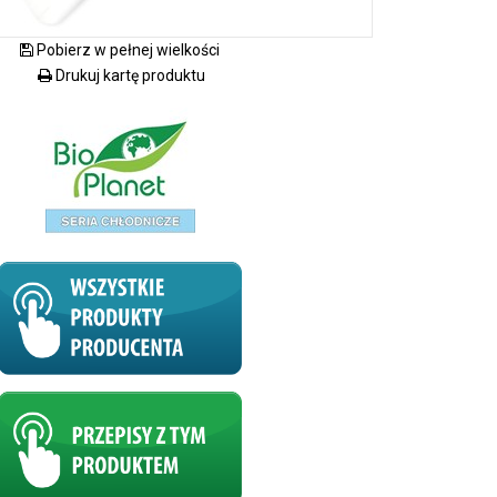
Pobierz w pełnej wielkości
Drukuj kartę produktu