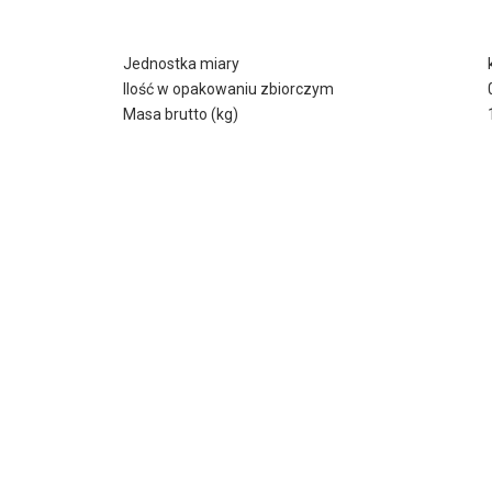
Jednostka miary
Ilość w opakowaniu zbiorczym
Masa brutto (kg)