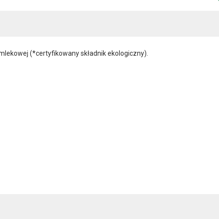
mlekowej (*certyfikowany składnik ekologiczny).