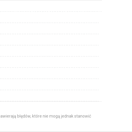
awierają błędów, które nie mogą jednak stanowić