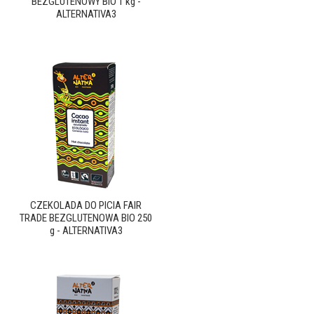
BEZGLUTENOWY BIO 1 kg -
ALTERNATIVA3
CZEKOLADA DO PICIA FAIR
TRADE BEZGLUTENOWA BIO 250
g - ALTERNATIVA3