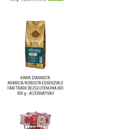
KAWA ZIARNISTA
ARABICA/ROBUSTA ESSENZIALE
FAIR TRADE BEZGLUTENOWA BIO
500 g - ALTERNATIVA3