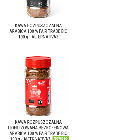
KAWA ROZPUSZCZALNA
ARABICA 100 % FAIR TRADE BIO
100 g - ALTERNATIVA3
KAWA ROZPUSZCZALNA
LIOFILIZOWANA BEZKOFEINOWA
ARABICA 100 % FAIR TRADE BIO
100 g - ALTERNATIVA3
NOWOŚĆ