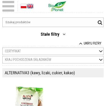
Stałe filtry
UKRYJ FILTRY
CERTYFIKAT
KRAJ POCHODZENIA SKŁADNIKÓW
ALTERNATIVA3 (kawy, lizaki, cukier, kakao)