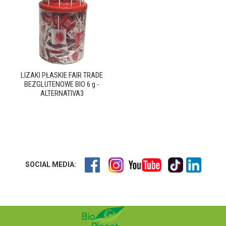
LIZAKI PŁASKIE FAIR TRADE
BEZGLUTENOWE BIO 6 g -
ALTERNATIVA3
SOCIAL MEDIA: