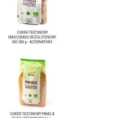
CUKIER TRZCINOWY
MASCOBADO BEZGLUTENOWY
BIO 500 g - ALTERNATIVA3
CUKIER TRZCINOWY PANELA