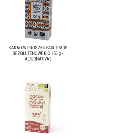
KAKAO W PROSZKU FAIR TRADE
BEZGLUTENOWE BIO 150 g -
ALTERNATIVA3