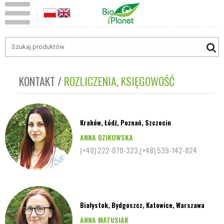
KONTAKT
ROZLICZENIA, KSIĘGOWOŚĆ
Kraków, Łódź, Poznań, Szczecin
ANNA DZIKOWSKA
(+48) 222-070-323,(+48) 539-142-824
Białystok, Bydgoszcz, Katowice, Warszawa
ANNA MATUSIAK