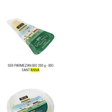
SER PARMEZAN BIO 200 g - BIO
SANT'
ANNA