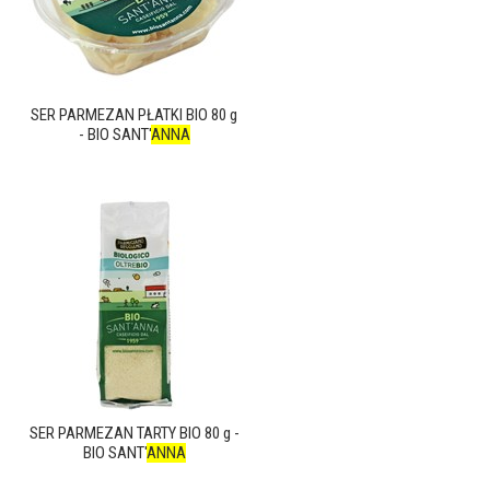
SER PARMEZAN PŁATKI BIO 80 g
- BIO SANT'
ANNA
SER PARMEZAN TARTY BIO 80 g -
BIO SANT'
ANNA