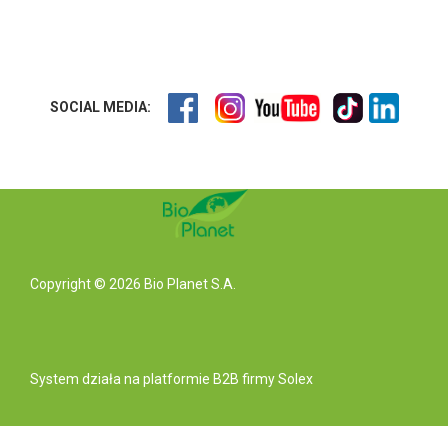
SOCIAL MEDIA:
Copyright © 2026 Bio Planet S.A.
System działa na
platformie B2B
firmy Solex