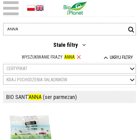
Stałe filtry
WYSZUKIWANIE FRAZY:
ANNA
UKRYJ FILTRY
CERTYFIKAT
KRAJ POCHODZENIA SKŁADNIKÓW
BIO SANT'
ANNA
(ser parmezan)