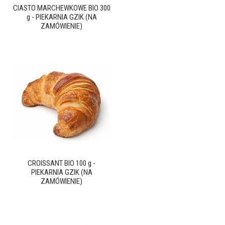
CIASTO MARCHEWKOWE BIO 300
g - PIEKARNIA GZIK (NA
ZAMÓWIENIE)
CROISSANT BIO 100 g -
PIEKARNIA GZIK (NA
ZAMÓWIENIE)