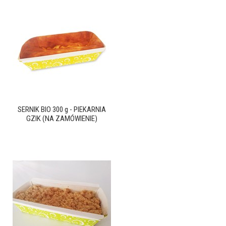
SERNIK BIO 300 g - PIEKARNIA
GZIK (NA ZAMÓWIENIE)