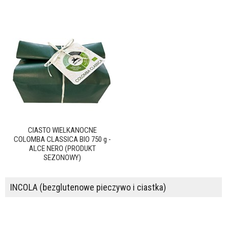
CIASTO WIELKANOCNE
COLOMBA CLASSICA BIO 750 g -
ALCE NERO (PRODUKT
SEZONOWY)
INCOLA (bezglutenowe pieczywo i ciastka)