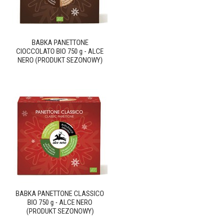
BABKA PANETTONE
CIOCCOLATO BIO 750 g - ALCE
NERO (PRODUKT SEZONOWY)
BABKA PANETTONE CLASSICO
BIO 750 g - ALCE NERO
(PRODUKT SEZONOWY)