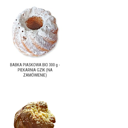
BABKA PIASKOWA BIO 300 g -
PIEKARNIA GZIK (NA
ZAMÓWIENIE)