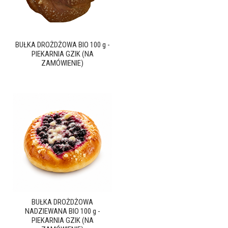
BUŁKA DROŻDŻOWA BIO 100 g -
PIEKARNIA GZIK (NA
ZAMÓWIENIE)
BUŁKA DROŻDŻOWA
NADZIEWANA BIO 100 g -
PIEKARNIA GZIK (NA