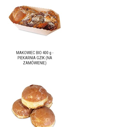
MAKOWIEC BIO 400 g -
PIEKARNIA GZIK (NA
ZAMÓWIENIE)