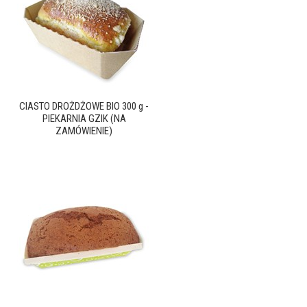
CIASTO DROŻDŻOWE BIO 300 g -
PIEKARNIA GZIK (NA
ZAMÓWIENIE)