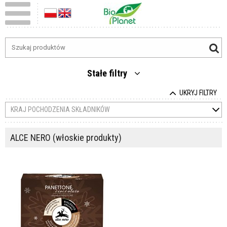
Stałe filtry
UKRYJ FILTRY
KRAJ POCHODZENIA SKŁADNIKÓW
ALCE NERO (włoskie produkty)