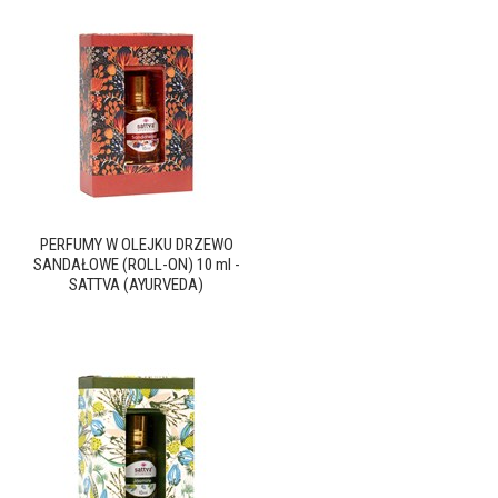
PERFUMY W OLEJKU DRZEWO
SANDAŁOWE (ROLL-ON) 10 ml -
SATTVA (AYURVEDA)