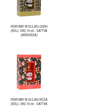
PERFUMY W OLEJKU OUDH
(ROLL-ON) 10 ml - SATTVA
(AYURVEDA)
PERFUMY W OLEJKU RÓŻA
(ROLL-ON) 10 ml - SATTVA