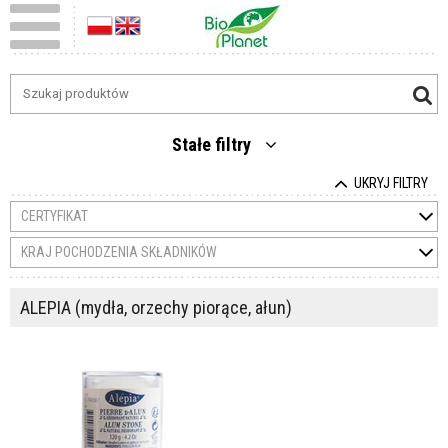
Stałe filtry
UKRYJ FILTRY
CERTYFIKAT
KRAJ POCHODZENIA SKŁADNIKÓW
ALEPIA (mydła, orzechy piorące, ałun)