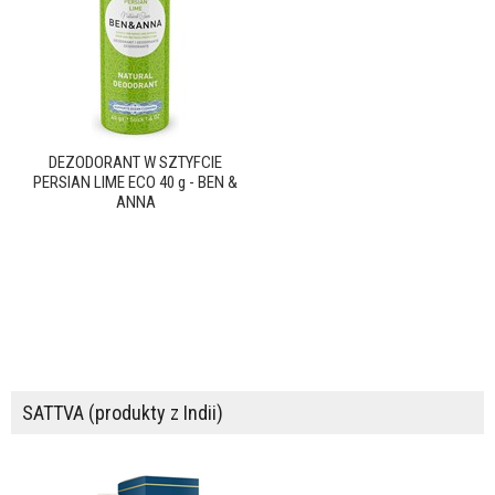
DEZODORANT W SZTYFCIE
PERSIAN LIME ECO 40 g - BEN &
ANNA
SATTVA (produkty z Indii)