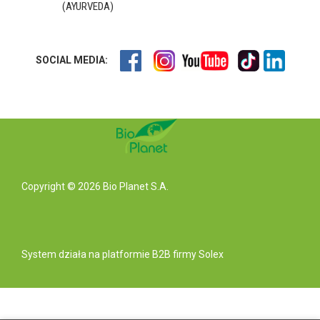
(AYURVEDA)
SOCIAL MEDIA:
Copyright © 2026 Bio Planet S.A.
System działa na
platformie B2B
firmy Solex