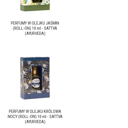
PERFUMY W OLEJKU JAŚMIN
(ROLL-ON) 10 ml - SATTVA
(AYURVEDA)
PERFUMY W OLEJKU KRÓLOWA
NOCY (ROLL-ON) 10 ml - SATTVA
(AYURVEDA)