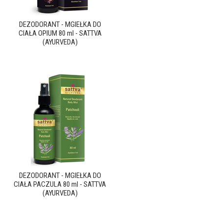
DEZODORANT - MGIEŁKA DO
CIAŁA OPIUM 80 ml - SATTVA
(AYURVEDA)
DEZODORANT - MGIEŁKA DO
CIAŁA PACZULA 80 ml - SATTVA
(AYURVEDA)