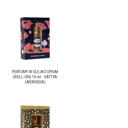
PERFUMY W OLEJKU OPIUM
(ROLL-ON) 10 ml - SATTVA
(AYURVEDA)