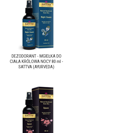
DEZODORANT - MGIEŁKA DO
CIAŁA KRÓLOWA NOCY 80 ml -
SATTVA (AYURVEDA)