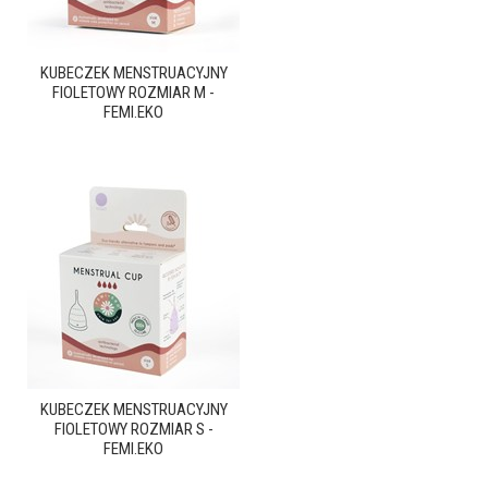
KUBECZEK MENSTRUACYJNY
FIOLETOWY ROZMIAR M -
FEMI.EKO
KUBECZEK MENSTRUACYJNY
FIOLETOWY ROZMIAR S -
FEMI.EKO