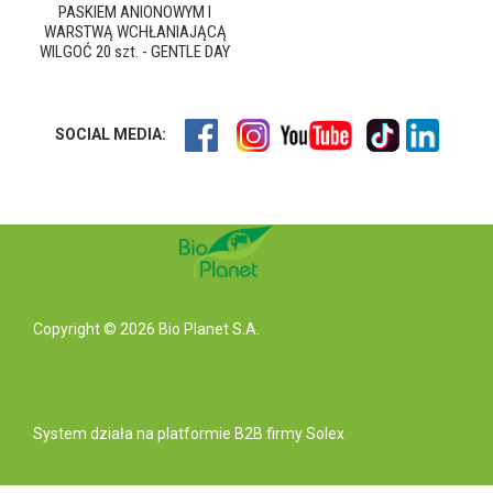
PASKIEM ANIONOWYM I
WARSTWĄ WCHŁANIAJĄCĄ
WILGOĆ 20 szt. - GENTLE DAY
SOCIAL MEDIA:
Copyright © 2026 Bio Planet S.A.
System działa na
platformie B2B
firmy Solex