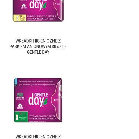
WKŁADKI HIGIENICZNE Z
PASKIEM ANIONOWYM 30 szt. -
GENTLE DAY
WKŁADKI HIGIENICZNE Z