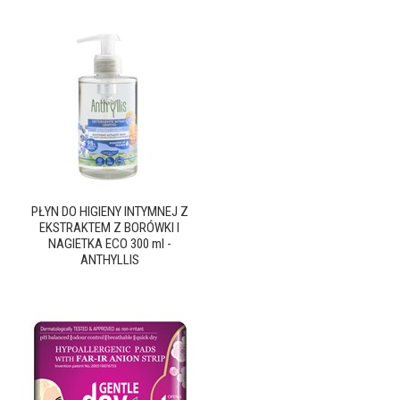
PŁYN DO HIGIENY INTYMNEJ Z
EKSTRAKTEM Z BORÓWKI I
NAGIETKA ECO 300 ml -
ANTHYLLIS