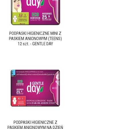
PODPASKI HIGIENICZNE MINI Z
PASKIEM ANIONOWYM (TEENS)
12 szt. - GENTLE DAY
PODPASKI HIGIENICZNE Z
PASKIEM ANIONOWYM NA DZIEŃ