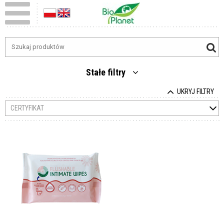
Stałe filtry
UKRYJ FILTRY
CERTYFIKAT