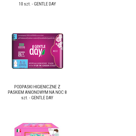
10 szt. - GENTLE DAY
PODPASKI HIGIENICZNE Z
PASKIEM ANIONOWYM NA NOC 8
szt. - GENTLE DAY