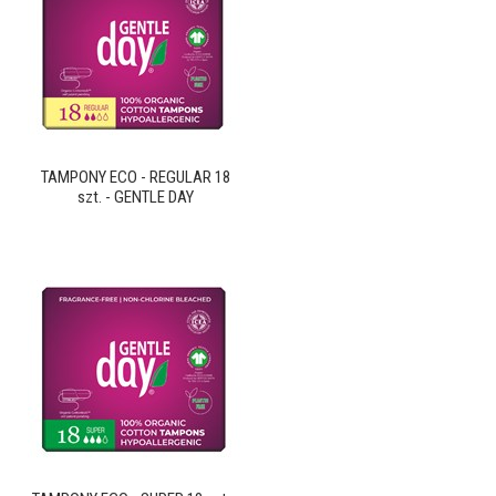
TAMPONY ECO - REGULAR 18
szt. - GENTLE DAY