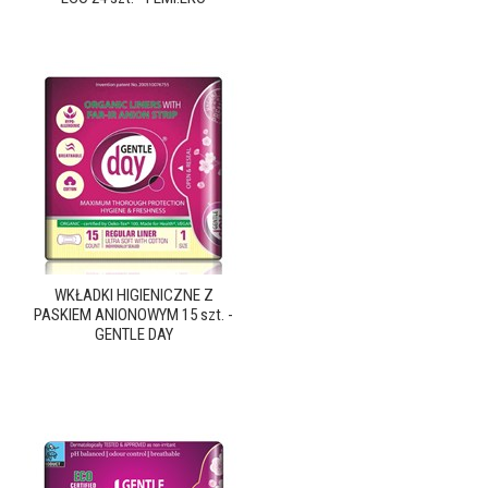
WKŁADKI HIGIENICZNE Z
PASKIEM ANIONOWYM 15 szt. -
GENTLE DAY