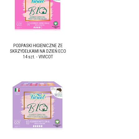
PODPASKI HIGIENICZNE ZE
SKRZYDEŁKAMI NA DZIEŃ ECO
14 szt. - VIVICOT