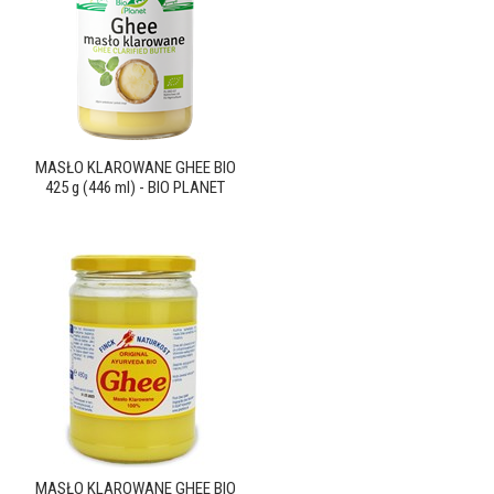
MASŁO KLAROWANE GHEE BIO
425 g (446 ml) - BIO PLANET
MASŁO KLAROWANE GHEE BIO