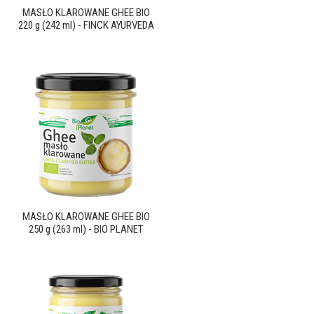
MASŁO KLAROWANE GHEE BIO
220 g (242 ml) - FINCK AYURVEDA
MASŁO KLAROWANE GHEE BIO
250 g (263 ml) - BIO PLANET