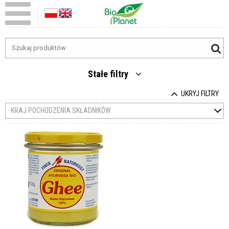
Stałe filtry
UKRYJ FILTRY
KRAJ POCHODZENIA SKŁADNIKÓW