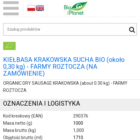
KIEŁBASA KRAKOWSKA SUCHA BIO (około
0,30 kg) - FARMY ROZTOCZA (NA
ZAMÓWIENIE)
ORGANIC DRY SAUSAGE KRAKOWSKA (about 0.30 kg) - FARMY
ROZTOCZA
OZNACZENIA I LOGISTYKA
Kod kreskowy (EAN)
290376
Masa netto (g)
1000
Masa brutto (kg)
1,000
Objętość brutto (ml)
1710