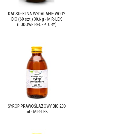
KAPSUŁKI NA WYDALANIE WODY
BIO (60 szt.) 30,6 g - MIR-LEK
(LUDOWE RECEPTURY)
SYROP PRAWOŚLAZOWY BIO 200
ml - MIR-LEK