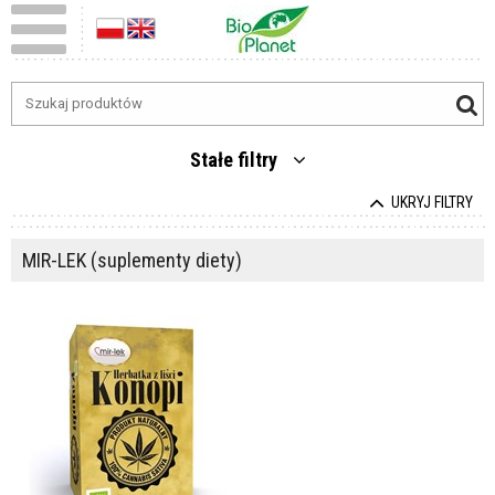
Stałe filtry
UKRYJ FILTRY
MIR-LEK (suplementy diety)