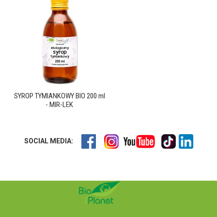
SYROP TYMIANKOWY BIO 200 ml
- MIR-LEK
SOCIAL MEDIA: