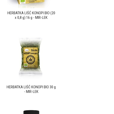
HERBATKA LIŚĆ KONOPI BIO (20
x 0,8 g) 16 g - MIR-LEK
HERBATKA LIŚĆ KONOPI BIO 30 g
- MIR-LEK