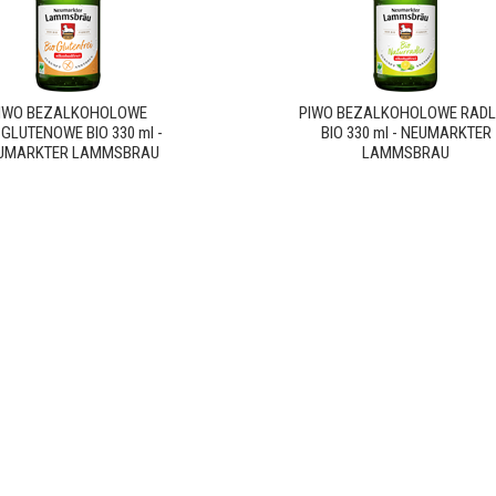
IWO BEZALKOHOLOWE
PIWO BEZALKOHOLOWE RADL
GLUTENOWE BIO 330 ml -
BIO 330 ml - NEUMARKTER
UMARKTER LAMMSBRAU
LAMMSBRAU