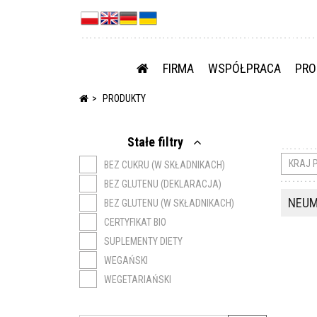
FIRMA
WSPÓŁPRACA
PRO
PRODUKTY
Stałe filtry
KRAJ 
BEZ CUKRU (W SKŁADNIKACH)
BEZ GLUTENU (DEKLARACJA)
NEUM
BEZ GLUTENU (W SKŁADNIKACH)
CERTYFIKAT BIO
SUPLEMENTY DIETY
WEGAŃSKI
WEGETARIAŃSKI