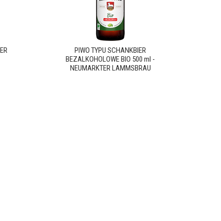
ER
PIWO TYPU SCHANKBIER
BEZALKOHOLOWE BIO 500 ml -
NEUMARKTER LAMMSBRAU