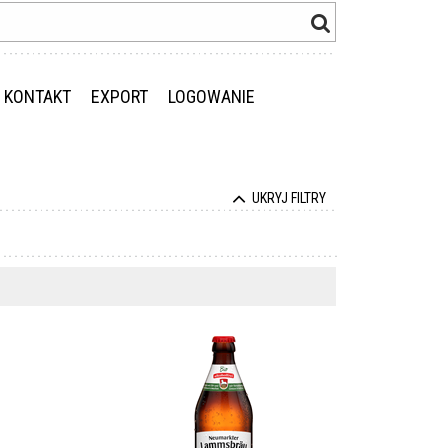
KONTAKT
EXPORT
LOGOWANIE
UKRYJ FILTRY