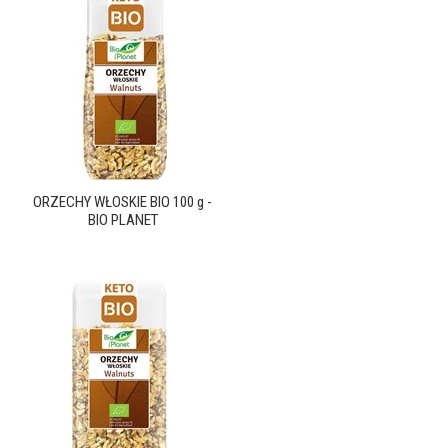
ORZECHY WŁOSKIE BIO 100 g -
BIO PLANET