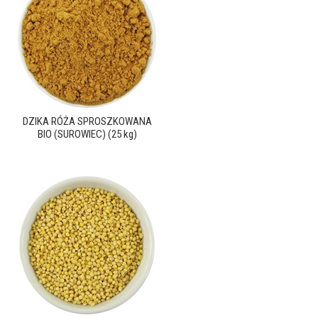
DZIKA RÓŻA SPROSZKOWANA
BIO (SUROWIEC) (25 kg)