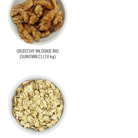
ORZECHY WŁOSKIE BIO
(SUROWIEC) (10 kg)