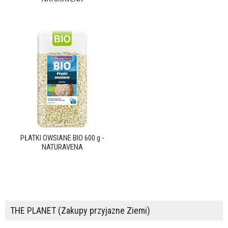
PŁATKI OWSIANE BIO 600 g -
NATURAVENA
THE PLANET (Zakupy przyjazne Ziemi)