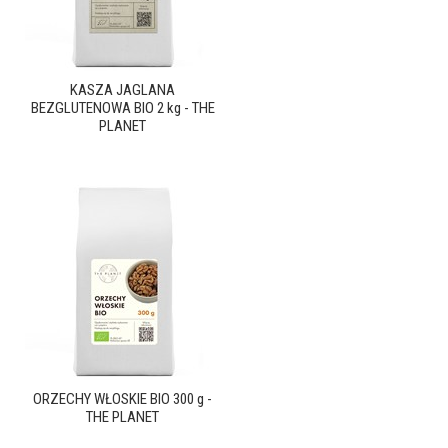
KASZA JAGLANA
BEZGLUTENOWA BIO 2 kg - THE
PLANET
ORZECHY WŁOSKIE BIO 300 g -
THE PLANET