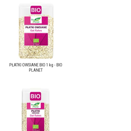
PŁATKI OWSIANE BIO 1 kg - BIO
PLANET