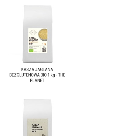
KASZA JAGLANA
BEZGLUTENOWA BIO 1 kg - THE
PLANET