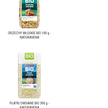
ORZECHY WŁOSKIE BIO 100 g -
NATURAVENA
PŁATKI OWSIANE BIO 300 g -
NATURAVENA