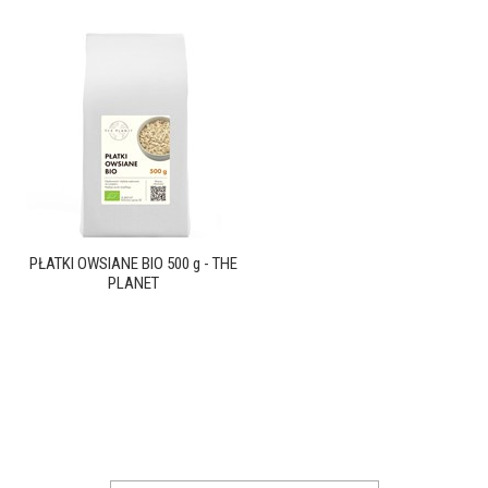
PŁATKI OWSIANE BIO 500 g - THE
PLANET