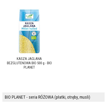
KASZA JAGLANA
BEZGLUTENOWA BIO 500 g - BIO
PLANET
BIO PLANET - seria RÓŻOWA (płatki, otręby, musli)