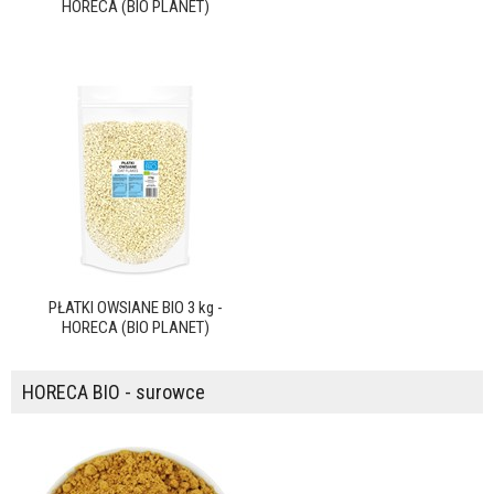
HORECA (BIO PLANET)
PŁATKI OWSIANE BIO 3 kg -
HORECA (BIO PLANET)
HORECA BIO - surowce