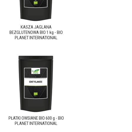
KASZA JAGLANA
BEZGLUTENOWA BIO 1 kg - BIO
PLANET INTERNATIONAL
PŁATKI OWSIANE BIO 600 g - BIO
PLANET INTERNATIONAL