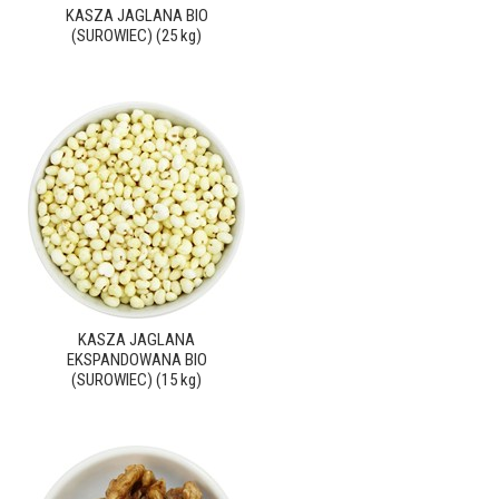
KASZA JAGLANA BIO
(SUROWIEC) (25 kg)
KASZA JAGLANA
EKSPANDOWANA BIO
(SUROWIEC) (15 kg)