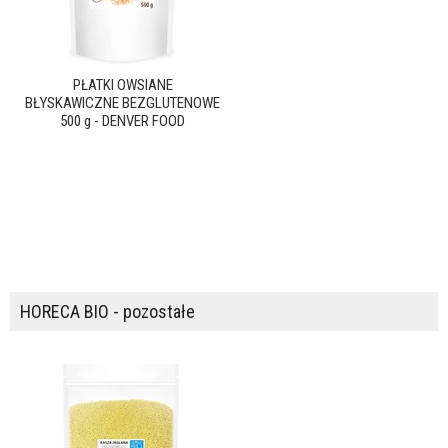
PŁATKI OWSIANE
BŁYSKAWICZNE BEZGLUTENOWE
500 g - DENVER FOOD
HORECA BIO - pozostałe