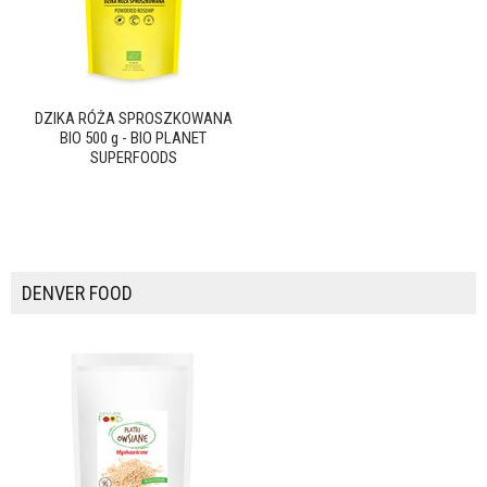
DZIKA RÓŻA SPROSZKOWANA
BIO 500 g - BIO PLANET
SUPERFOODS
DENVER FOOD