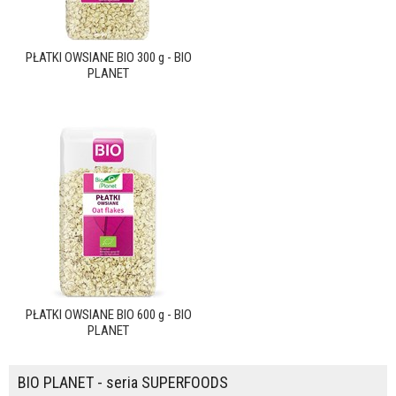
PŁATKI OWSIANE BIO 300 g - BIO
PLANET
PŁATKI OWSIANE BIO 600 g - BIO
PLANET
BIO PLANET - seria SUPERFOODS