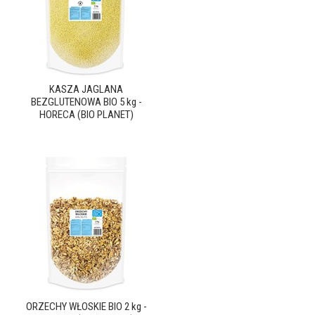
KASZA JAGLANA
BEZGLUTENOWA BIO 5 kg -
HORECA (BIO PLANET)
ORZECHY WŁOSKIE BIO 2 kg -