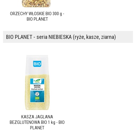
ORZECHY WŁOSKIE BIO 300 g -
BIO PLANET
BIO PLANET - seria NIEBIESKA (ryże, kasze, ziarna)
KASZA JAGLANA
BEZGLUTENOWA BIO 1 kg - BIO
PLANET