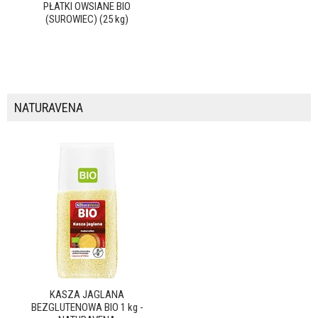
PŁATKI OWSIANE BIO
(SUROWIEC) (25 kg)
NATURAVENA
KASZA JAGLANA
BEZGLUTENOWA BIO 1 kg -