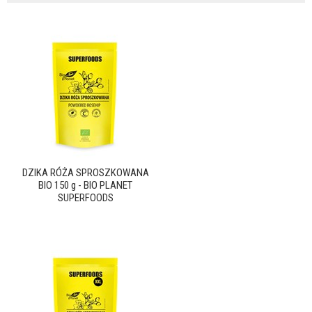
DZIKA RÓŻA SPROSZKOWANA
BIO 150 g - BIO PLANET
SUPERFOODS