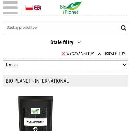
Stałe filtry
WYCZYŚĆ FILTRY
UKRYJ FILTRY
Ukraina
BIO PLANET - INTERNATIONAL