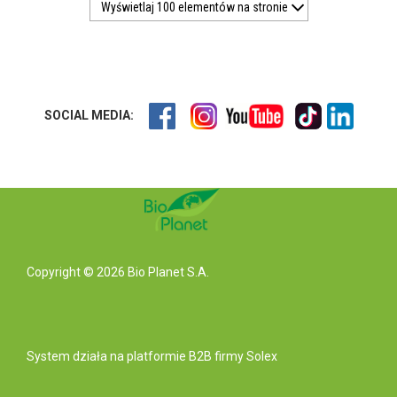
Wyświetlaj 100 elementów na stronie
SOCIAL MEDIA:
Copyright © 2026 Bio Planet S.A.
System działa na
platformie B2B
firmy Solex