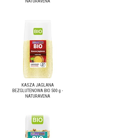
NATURAVENA
KASZA JAGLANA
BEZGLUTENOWA BIO 500 g -
NATURAVENA