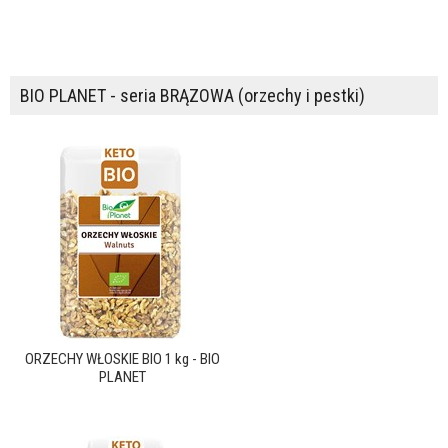
BIO PLANET - seria BRĄZOWA (orzechy i pestki)
ORZECHY WŁOSKIE BIO 1 kg - BIO
PLANET