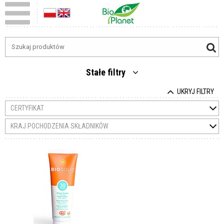
Stałe filtry
UKRYJ FILTRY
CERTYFIKAT
KRAJ POCHODZENIA SKŁADNIKÓW