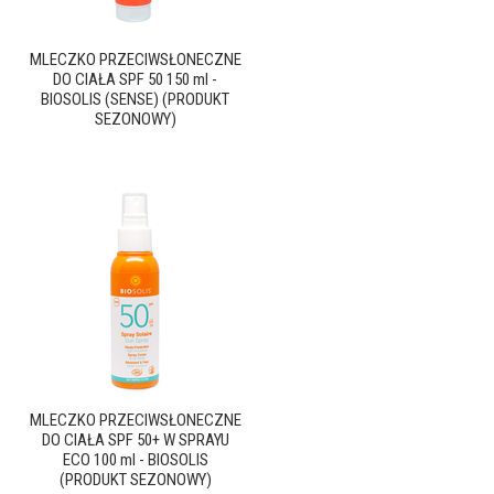
MLECZKO PRZECIWSŁONECZNE
DO CIAŁA SPF 50 150 ml -
BIOSOLIS (SENSE) (PRODUKT
SEZONOWY)
MLECZKO PRZECIWSŁONECZNE
DO CIAŁA SPF 50+ W SPRAYU
ECO 100 ml - BIOSOLIS
(PRODUKT SEZONOWY)