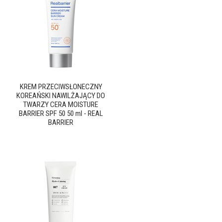
KREM PRZECIWSŁONECZNY
KOREAŃSKI NAWILŻAJĄCY DO
TWARZY CERA MOISTURE
BARRIER SPF 50 50 ml - REAL
BARRIER