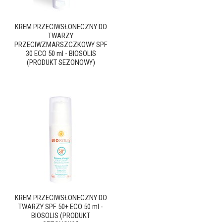
KREM PRZECIWSŁONECZNY DO
TWARZY
PRZECIWZMARSZCZKOWY SPF
30 ECO 50 ml - BIOSOLIS
(PRODUKT SEZONOWY)
KREM PRZECIWSŁONECZNY DO
TWARZY SPF 50+ ECO 50 ml -
BIOSOLIS (PRODUKT