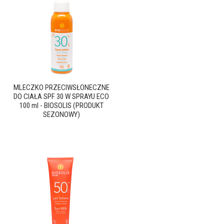
MLECZKO PRZECIWSŁONECZNE
DO CIAŁA SPF 30 W SPRAYU ECO
100 ml - BIOSOLIS (PRODUKT
SEZONOWY)