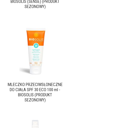
BIOSOLIS (SENSE) (PRODUKT
SEZONOWY)
MLECZKO PRZECIWSŁONECZNE
DO CIAŁA SPF 30 ECO 100 ml -
BIOSOLIS (PRODUKT
SEZONOWY)