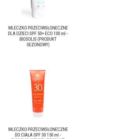
MLECZKO PRZECIWSŁONECZNE
DLA DZIECI SPF 50+ ECO 100 ml -
BIOSOLIS (PRODUKT
SEZONOWY)
MLECZKO PRZECIWSŁONECZNE
DO CIAŁA SPF 30 150 ml -