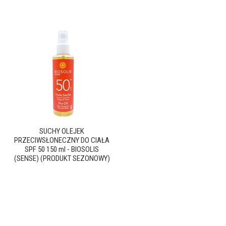
SUCHY OLEJEK
PRZECIWSŁONECZNY DO CIAŁA
SPF 50 150 ml - BIOSOLIS
(SENSE) (PRODUKT SEZONOWY)