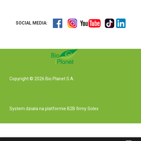
SOCIAL MEDIA:
Copyright © 2026 Bio Planet S.A.
System działa na
platformie B2B
firmy Solex