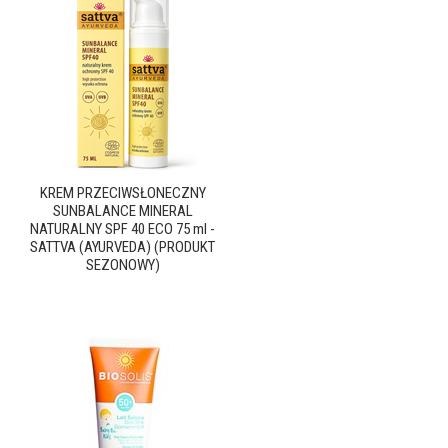
KREM PRZECIWSŁONECZNY
SUNBALANCE MINERAL
NATURALNY SPF 40 ECO 75 ml -
SATTVA (AYURVEDA) (PRODUKT
SEZONOWY)