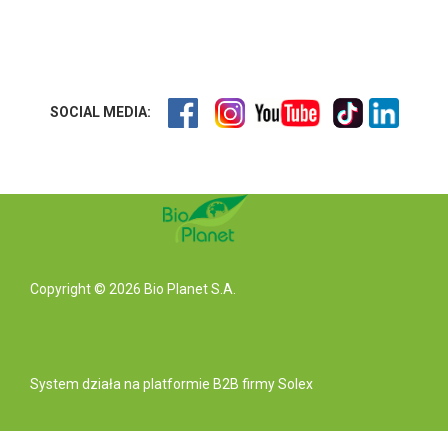
SOCIAL MEDIA:
Copyright © 2026 Bio Planet S.A.
System działa na
platformie B2B
firmy Solex