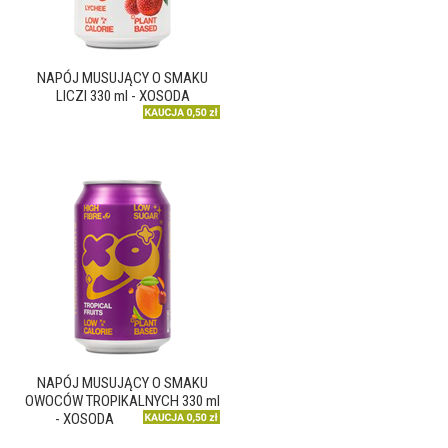
NAPÓJ MUSUJĄCY O SMAKU
LICZI 330 ml - XOSODA
NAPÓJ MUSUJĄCY O SMAKU
OWOCÓW TROPIKALNYCH 330 ml
- XOSODA