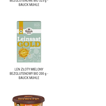
BEZGLUTENOWE BIO 325 g -
BAUCK MUHLE
LEN ZŁOTY MIELONY
BEZGLUTENOWY BIO 200 g -
BAUCK MUHLE