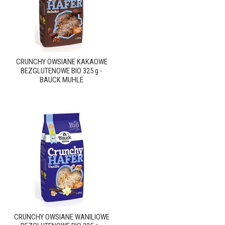
CRUNCHY OWSIANE KAKAOWE
BEZGLUTENOWE BIO 325 g -
BAUCK MUHLE
CRUNCHY OWSIANE WANILIOWE