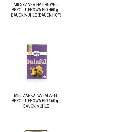
MIESZANKA NA BROWNIE
BEZGLUTENOWA BIO 400 g -
BAUCK MUHLE (BAUCK HOF)
MIESZANKA NA FALAFEL
BEZGLUTENOWA BIO 160 g -
BAUCK MUHLE