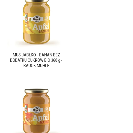
MUS JABŁKO - BANAN BEZ
DODATKU CUKRÓW BIO 360 g -
BAUCK MUHLE