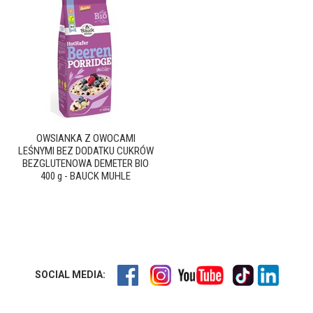
OWSIANKA Z OWOCAMI
LEŚNYMI BEZ DODATKU CUKRÓW
BEZGLUTENOWA DEMETER BIO
400 g - BAUCK MUHLE
SOCIAL MEDIA: