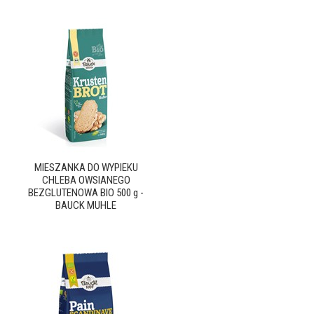
MIESZANKA DO WYPIEKU
CHLEBA OWSIANEGO
BEZGLUTENOWA BIO 500 g -
BAUCK MUHLE