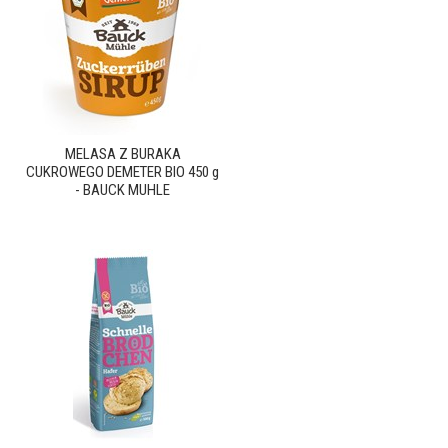
MELASA Z BURAKA
CUKROWEGO DEMETER BIO 450 g
- BAUCK MUHLE