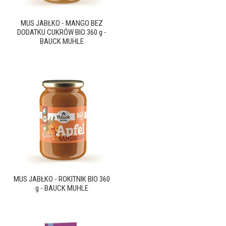
MUS JABŁKO - MANGO BEZ
DODATKU CUKRÓW BIO 360 g -
BAUCK MUHLE
MUS JABŁKO - ROKITNIK BIO 360
g - BAUCK MUHLE