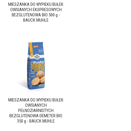
MIESZANKA DO WYPIEKU BUŁEK
OWSIANYCH EKSPRESOWYCH
BEZGLUTENOWA BIO 500 g -
BAUCK MUHLE
MIESZANKA DO WYPIEKU BUŁEK
OWSIANYCH
PEŁNOZIARNISTYCH
BEZGLUTENOWA DEMETER BIO
350 g - BAUCK MUHLE