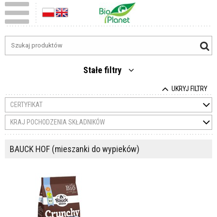
Stałe filtry
UKRYJ FILTRY
CERTYFIKAT
KRAJ POCHODZENIA SKŁADNIKÓW
BAUCK HOF (mieszanki do wypieków)