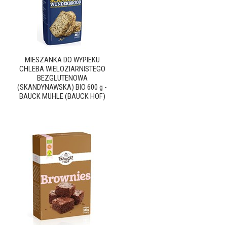
MIESZANKA DO WYPIEKU
CHLEBA WIELOZIARNISTEGO
BEZGLUTENOWA
(SKANDYNAWSKA) BIO 600 g -
BAUCK MUHLE (BAUCK HOF)