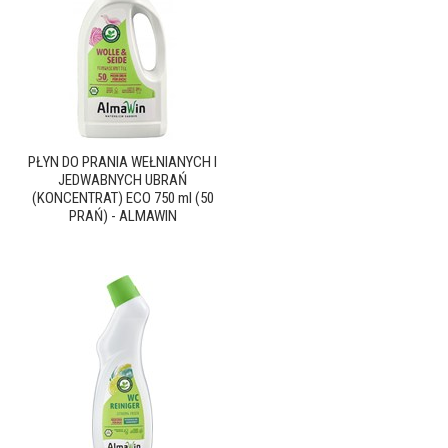
PŁYN DO PRANIA WEŁNIANYCH I
JEDWABNYCH UBRAŃ
(KONCENTRAT) ECO 750 ml (50
PRAŃ) - ALMAWIN