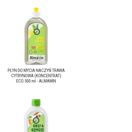
PŁYN DO MYCIA NACZYŃ TRAWA
CYTRYNOWA (KONCENTRAT)
ECO 500 ml - ALMAWIN