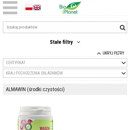
Stałe filtry
UKRYJ FILTRY
CERTYFIKAT
KRAJ POCHODZENIA SKŁADNIKÓW
ALMAWIN (środki czystości)