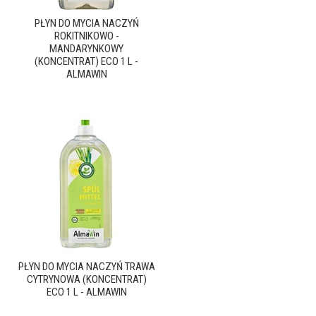
PŁYN DO MYCIA NACZYŃ
ROKITNIKOWO -
MANDARYNKOWY
(KONCENTRAT) ECO 1 L -
ALMAWIN
PŁYN DO MYCIA NACZYŃ TRAWA
CYTRYNOWA (KONCENTRAT)
ECO 1 L - ALMAWIN