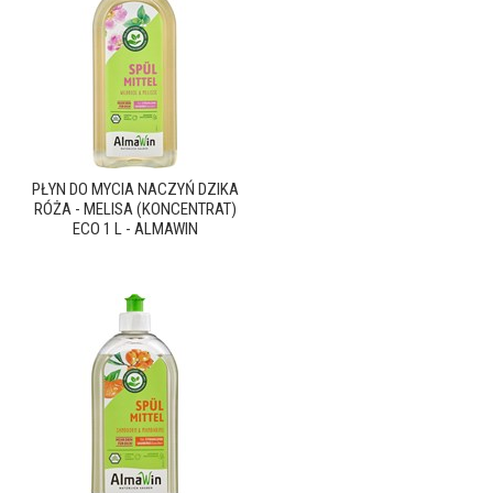
PŁYN DO MYCIA NACZYŃ DZIKA
RÓŻA - MELISA (KONCENTRAT)
ECO 1 L - ALMAWIN