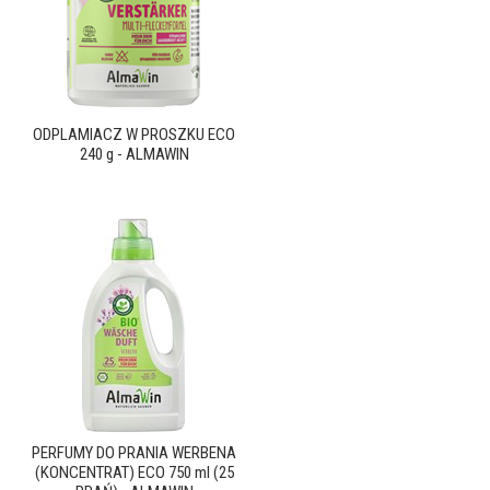
ODPLAMIACZ W PROSZKU ECO
240 g - ALMAWIN
PERFUMY DO PRANIA WERBENA
(KONCENTRAT) ECO 750 ml (25