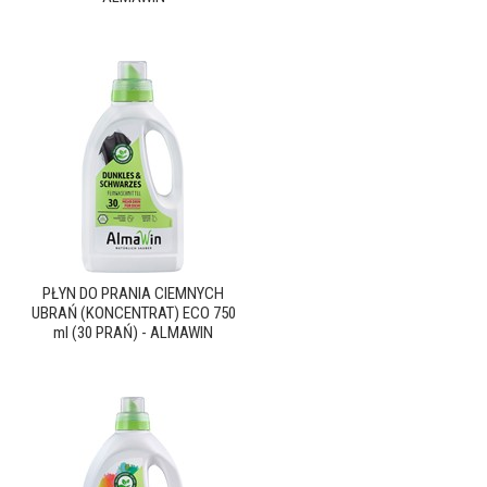
PŁYN DO PRANIA CIEMNYCH
UBRAŃ (KONCENTRAT) ECO 750
ml (30 PRAŃ) - ALMAWIN