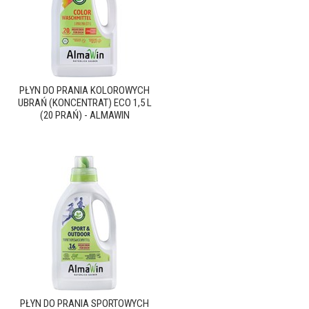
PŁYN DO PRANIA KOLOROWYCH
UBRAŃ (KONCENTRAT) ECO 1,5 L
(20 PRAŃ) - ALMAWIN
PŁYN DO PRANIA SPORTOWYCH