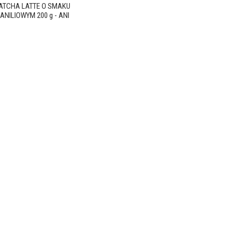
ATCHA LATTE O SMAKU
ANILIOWYM 200 g - ANI