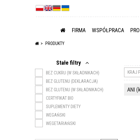
FIRMA
WSPÓŁPRACA
PRO
PRODUKTY
Stałe filtry
KRAJ 
BEZ CUKRU (W SKŁADNIKACH)
BEZ GLUTENU (DEKLARACJA)
ANI (
BEZ GLUTENU (W SKŁADNIKACH)
CERTYFIKAT BIO
SUPLEMENTY DIETY
WEGAŃSKI
WEGETARIAŃSKI