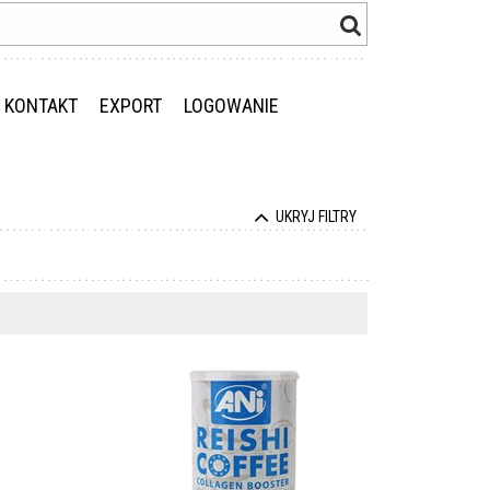
KONTAKT
EXPORT
LOGOWANIE
UKRYJ FILTRY