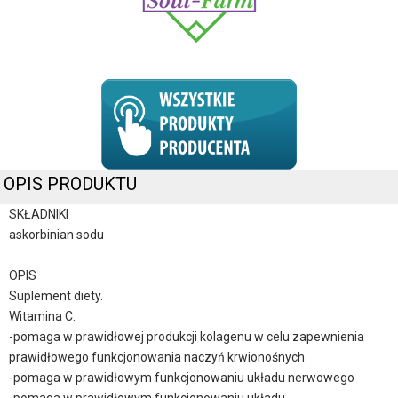
OPIS PRODUKTU
SKŁADNIKI
askorbinian sodu
OPIS
Suplement diety.
Witamina C:
-pomaga w prawidłowej produkcji kolagenu w celu zapewnienia
prawidłowego funkcjonowania naczyń krwionośnych
-pomaga w prawidłowym funkcjonowaniu układu nerwowego