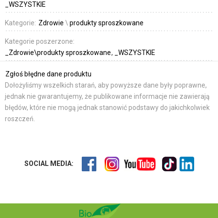
_WSZYSTKIE
Kategorie:
Zdrowie
\
produkty sproszkowane
Kategorie poszerzone:
_Zdrowie\produkty sproszkowane
_WSZYSTKIE
Zgłoś błędne dane produktu
Dołożyliśmy wszelkich starań, aby powyższe dane były poprawne,
jednak nie gwarantujemy, że publikowane informacje nie zawierają
błędów, które nie mogą jednak stanowić podstawy do jakichkolwiek
roszczeń.
SOCIAL MEDIA: