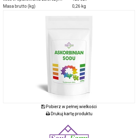
Masa brutto (kg)
0,26 kg
Pobierz w pełnej wielkości
Drukuj kartę produktu