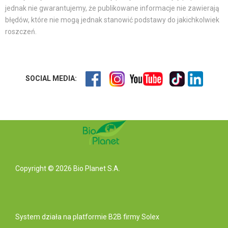
jednak nie gwarantujemy, że publikowane informacje nie zawierają
błędów, które nie mogą jednak stanowić podstawy do jakichkolwiek
roszczeń.
SOCIAL MEDIA:
Copyright © 2026 Bio Planet S.A.
System działa na
platformie B2B
firmy Solex