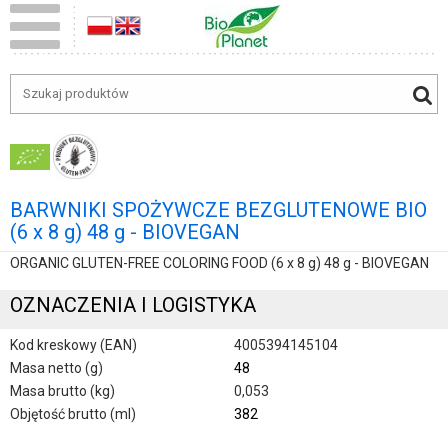
BARWNIKI SPOŻYWCZE BEZGLUTENOWE BIO
(6 x 8 g) 48 g - BIOVEGAN
ORGANIC GLUTEN-FREE COLORING FOOD (6 x 8 g) 48 g - BIOVEGAN
OZNACZENIA I LOGISTYKA
Kod kreskowy (EAN)
4005394145104
Masa netto (g)
48
Masa brutto (kg)
0,053
Objętość brutto (ml)
382