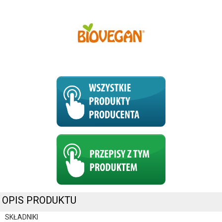
OPIS PRODUKTU
SKŁADNIKI