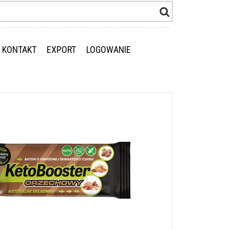
KONTAKT
EXPORT
LOGOWANIE