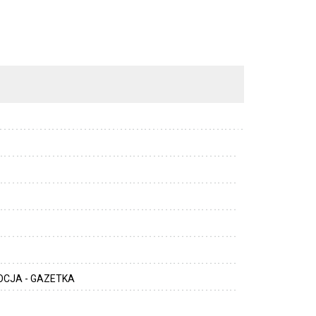
CJA - GAZETKA