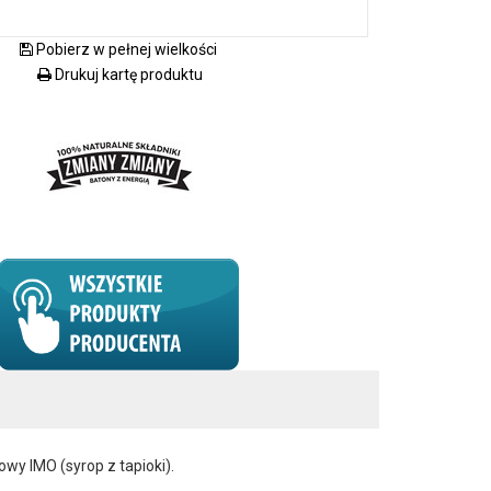
Pobierz w pełnej wielkości
Drukuj kartę produktu
 IMO (syrop z tapioki).