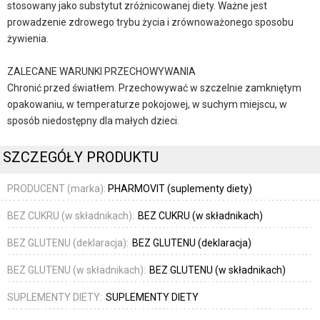
stosowany jako substytut zróżnicowanej diety. Ważne jest
prowadzenie zdrowego trybu życia i zrównoważonego sposobu
żywienia.
ZALECANE WARUNKI PRZECHOWYWANIA
Chronić przed światłem. Przechowywać w szczelnie zamkniętym
opakowaniu, w temperaturze pokojowej, w suchym miejscu, w
sposób niedostępny dla małych dzieci.
SZCZEGÓŁY PRODUKTU
PRODUCENT (marka):
PHARMOVIT (suplementy diety)
BEZ CUKRU (w składnikach):
BEZ CUKRU (w składnikach)
BEZ GLUTENU (deklaracja):
BEZ GLUTENU (deklaracja)
BEZ GLUTENU (w składnikach):
BEZ GLUTENU (w składnikach)
SUPLEMENTY DIETY:
SUPLEMENTY DIETY