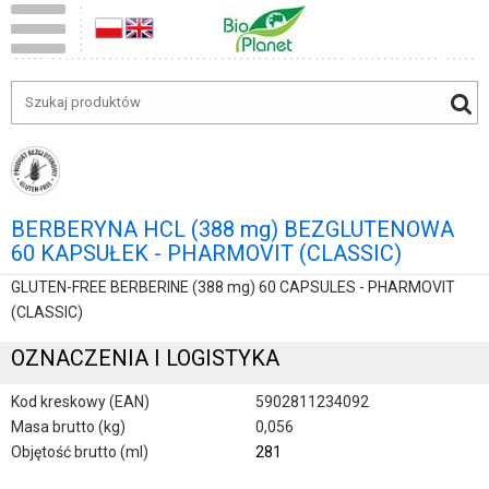
BERBERYNA HCL (388 mg) BEZGLUTENOWA
60 KAPSUŁEK - PHARMOVIT (CLASSIC)
GLUTEN-FREE BERBERINE (388 mg) 60 CAPSULES - PHARMOVIT
(CLASSIC)
OZNACZENIA I LOGISTYKA
Kod kreskowy (EAN)
5902811234092
Masa brutto (kg)
0,056
Objętość brutto (ml)
281