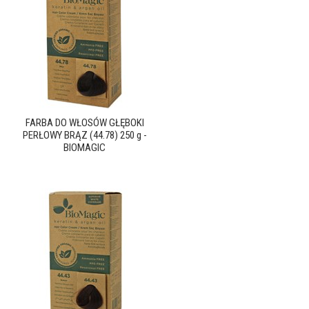
FARBA DO WŁOSÓW GŁĘBOKI
PERŁOWY BRĄZ (44.78) 250 g -
BIOMAGIC