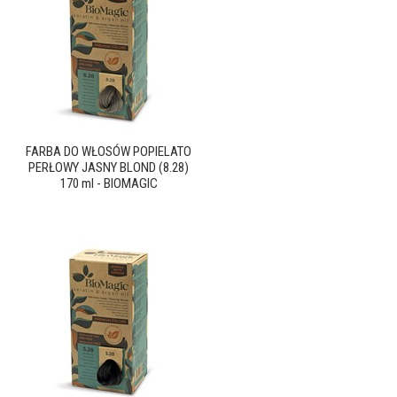
FARBA DO WŁOSÓW POPIELATO
PERŁOWY JASNY BLOND (8.28)
170 ml - BIOMAGIC