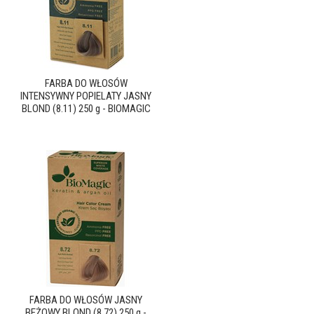
FARBA DO WŁOSÓW
INTENSYWNY POPIELATY JASNY
BLOND (8.11) 250 g - BIOMAGIC
FARBA DO WŁOSÓW JASNY
BEŻOWY BLOND (8.72) 250 g -