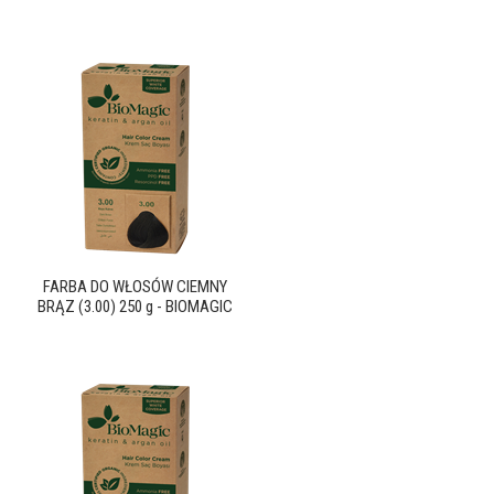
FARBA DO WŁOSÓW CIEMNY
BRĄZ (3.00) 250 g - BIOMAGIC