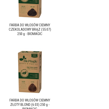
FARBA DO WŁOSÓW CIEMNY
CZEKOLADOWY BRĄZ (55.07)
250 g - BIOMAGIC
FARBA DO WŁOSÓW CIEMNY
ZŁOTY BLOND (6.03) 250 g -