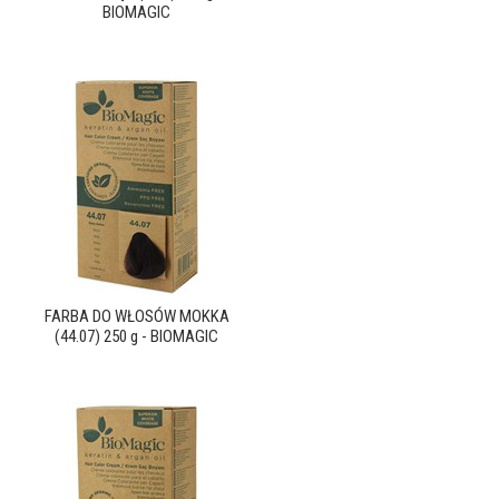
BIOMAGIC
FARBA DO WŁOSÓW MOKKA
(44.07) 250 g - BIOMAGIC