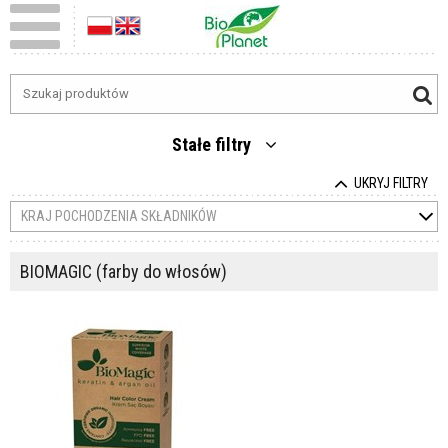
Stałe filtry
UKRYJ FILTRY
KRAJ POCHODZENIA SKŁADNIKÓW
BIOMAGIC (farby do włosów)