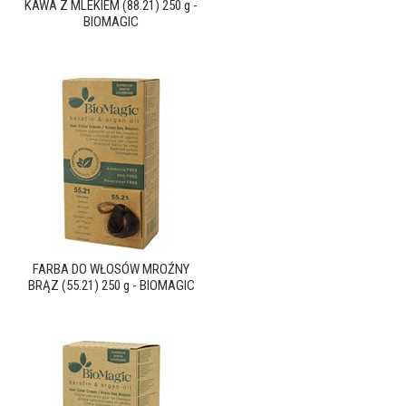
KAWA Z MLEKIEM (88.21) 250 g -
BIOMAGIC
FARBA DO WŁOSÓW MROŹNY
BRĄZ (55.21) 250 g - BIOMAGIC