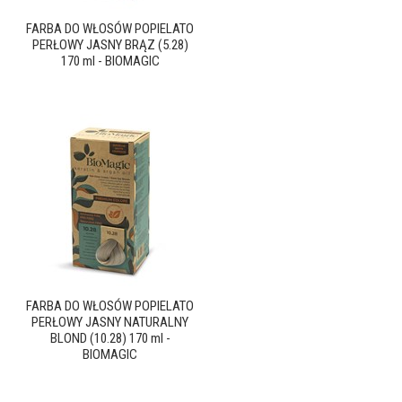
FARBA DO WŁOSÓW POPIELATO
PERŁOWY JASNY BRĄZ (5.28)
170 ml - BIOMAGIC
FARBA DO WŁOSÓW POPIELATO
PERŁOWY JASNY NATURALNY
BLOND (10.28) 170 ml -
BIOMAGIC