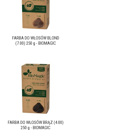
FARBA DO WŁOSÓW BLOND
(7.00) 250 g - BIOMAGIC
FARBA DO WŁOSÓW BRĄZ (4.00)
250 g - BIOMAGIC