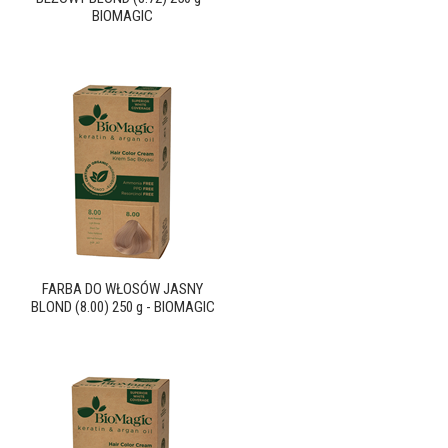
BIOMAGIC
FARBA DO WŁOSÓW JASNY
BLOND (8.00) 250 g - BIOMAGIC