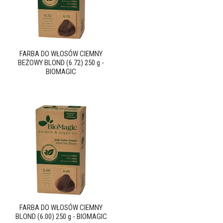
FARBA DO WŁOSÓW CIEMNY
BEŻOWY BLOND (6.72) 250 g -
BIOMAGIC
FARBA DO WŁOSÓW CIEMNY
BLOND (6.00) 250 g - BIOMAGIC