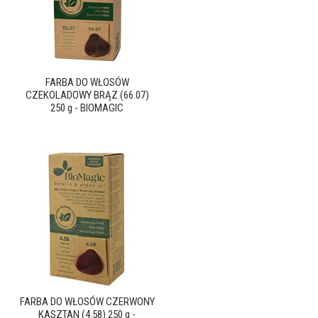
FARBA DO WŁOSÓW
CZEKOLADOWY BRĄZ (66.07)
250 g - BIOMAGIC
FARBA DO WŁOSÓW CZERWONY
KASZTAN (4.58) 250 g -