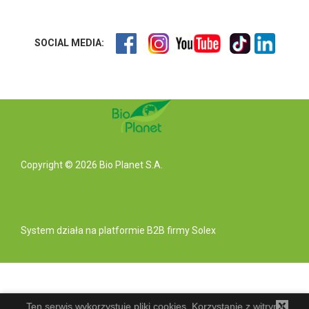
SOCIAL MEDIA:
Copyright © 2026 Bio Planet S.A.
System działa na
platformie B2B
firmy Solex
Ten serwis wykorzystuje pliki cookies. Korzystanie z witryny