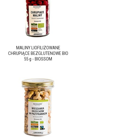
MALINY LIOFILIZOWANE
CHRUPIĄCE BEZGLUTENOWE BIO
55 g - BIOSSOM