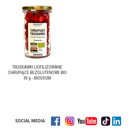
TRUSKAWKI LIOFILIZOWANE
CHRUPIĄCE BEZGLUTENOWE BIO
30 g - BIOSSOM
SOCIAL MEDIA: