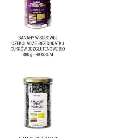
BANANY W SUROWEJ
CZEKOLADZIE BEZ DODATKU
CUKRÓW BEZGLUTENOWE BIO
300 g - BIOSSOM