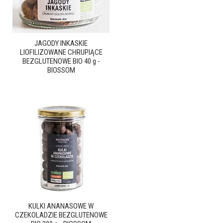
JAGODY INKASKIE
LIOFILIZOWANE CHRUPIĄCE
BEZGLUTENOWE BIO 40 g -
BIOSSOM
KULKI ANANASOWE W
CZEKOLADZIE BEZGLUTENOWE