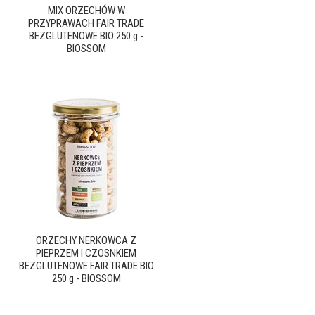
MIX ORZECHÓW W
PRZYPRAWACH FAIR TRADE
BEZGLUTENOWE BIO 250 g -
BIOSSOM
ORZECHY NERKOWCA Z
PIEPRZEM I CZOSNKIEM
BEZGLUTENOWE FAIR TRADE BIO
250 g - BIOSSOM