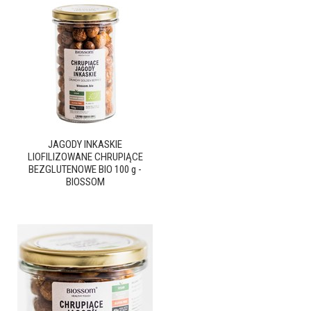
JAGODY INKASKIE
LIOFILIZOWANE CHRUPIĄCE
BEZGLUTENOWE BIO 100 g -
BIOSSOM