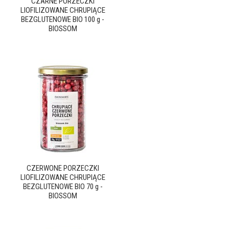
CZARNE PORZECZKI
LIOFILIZOWANE CHRUPIĄCE
BEZGLUTENOWE BIO 100 g -
BIOSSOM
CZERWONE PORZECZKI
LIOFILIZOWANE CHRUPIĄCE
BEZGLUTENOWE BIO 70 g -
BIOSSOM