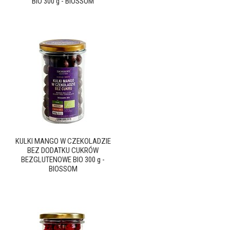
BIO 300 g - BIOSSOM
KULKI MANGO W CZEKOLADZIE
BEZ DODATKU CUKRÓW
BEZGLUTENOWE BIO 300 g -
BIOSSOM