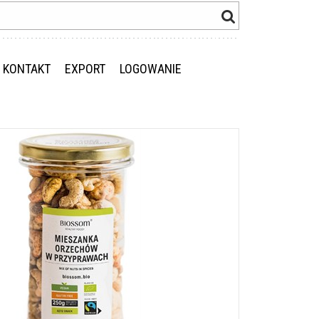
KONTAKT
EXPORT
LOGOWANIE