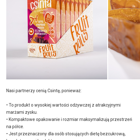
Nasi partnerzy cenią Csintę, ponieważ:
• To produkt o wysokiej wartości odżywczej z atrakcyjnymi
marżami zysku.
• Kompaktowe opakowanie i rozmiar maksymalizują przestrzeń
na półce.
• Jest przeznaczony dla osób stosujących dietę bezcukrową,