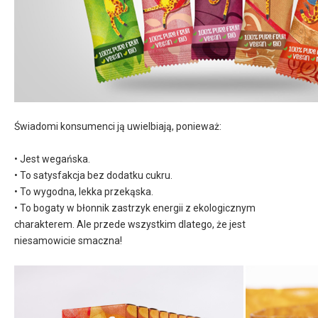
Świadomi konsumenci ją uwielbiają, ponieważ:
• Jest wegańska.
• To satysfakcja bez dodatku cukru.
• To wygodna, lekka przekąska.
• To bogaty w błonnik zastrzyk energii z ekologicznym
charakterem. Ale przede wszystkim dlatego, że jest
niesamowicie smaczna!