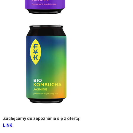
Zachęcamy do zapoznania się z ofertą:
LINK