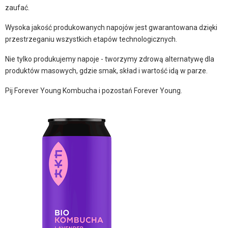
zaufać.
Wysoka jakość produkowanych napojów jest gwarantowana dzięki
przestrzeganiu wszystkich etapów technologicznych.
Nie tylko produkujemy napoje - tworzymy zdrową alternatywę dla
produktów masowych, gdzie smak, skład i wartość idą w parze.
Pij Forever Young Kombucha i pozostań Forever Young.