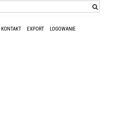
KONTAKT
EXPORT
LOGOWANIE