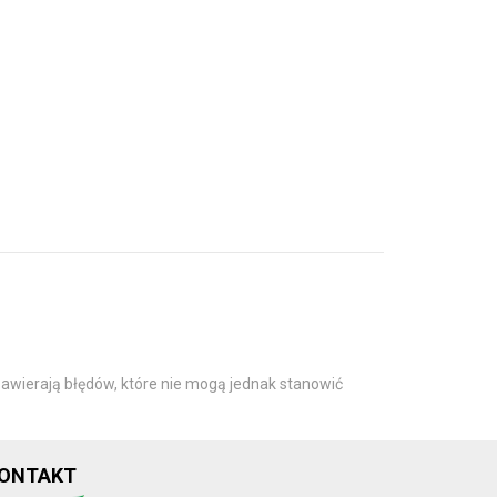
awierają błędów, które nie mogą jednak stanowić
ONTAKT