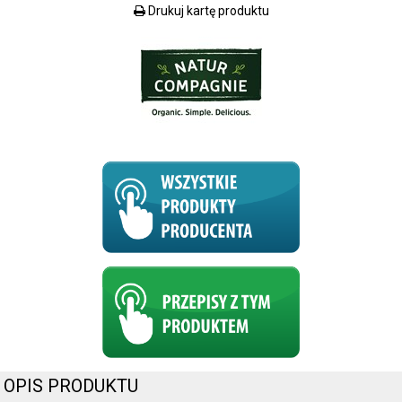
Drukuj kartę produktu
OPIS PRODUKTU