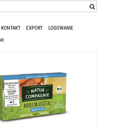
KONTAKT
EXPORT
LOGOWANIE
NIE