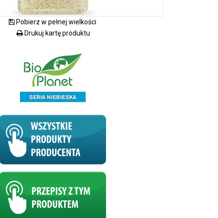
Pobierz w pełnej wielkości
Drukuj kartę produktu