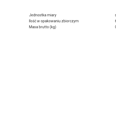
Jednostka miary
Ilość w opakowaniu zbiorczym
Masa brutto (kg)