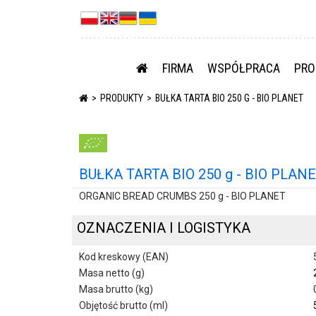
FIRMA
WSPÓŁPRACA
PRO
PRODUKTY
BUŁKA TARTA BIO 250 G - BIO PLANET
BUŁKA TARTA BIO 250 g - BIO PLAN
ORGANIC BREAD CRUMBS 250 g - BIO PLANET
OZNACZENIA I LOGISTYKA
Kod kreskowy (EAN)
Masa netto (g)
Masa brutto (kg)
Objętość brutto (ml)