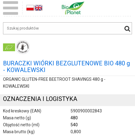
BURACZKI WIÓRKI BEZGLUTENOWE BIO 480 g
- KOWALEWSKI
ORGANIC GLUTEN-FREE BEETROOT SHAVINGS 480 g -
KOWALEWSKI
OZNACZENIA I LOGISTYKA
Kod kreskowy (EAN)
5900900002843
Masa netto (g)
480
Objętość netto (ml)
540
Masa brutto (kg)
0,800