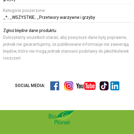
Kategorie poszerzone:
_*
_WSZYSTKIE
_Przetwory warzywne i grzyby
Zgłoś błędne dane produktu
Dołożyliśmy wszelkich starań, aby powyższe dane były poprawne,
jednak nie gwarantujemy, że publikowane informacje nie zawierają
błędów, które nie mogą jednak stanowić podstawy do jakichkolwiek
roszczeń.
SOCIAL MEDIA: