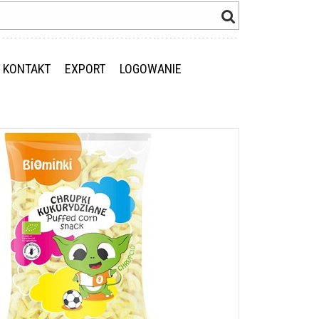
KONTAKT
EXPORT
LOGOWANIE