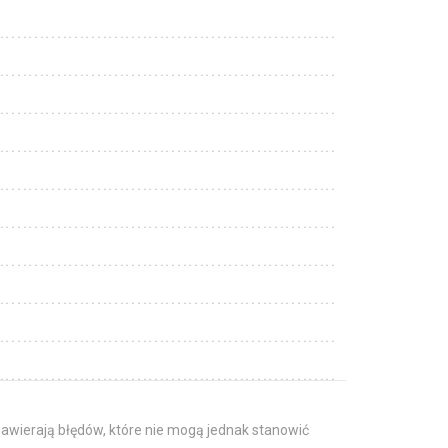
awierają błędów, które nie mogą jednak stanowić