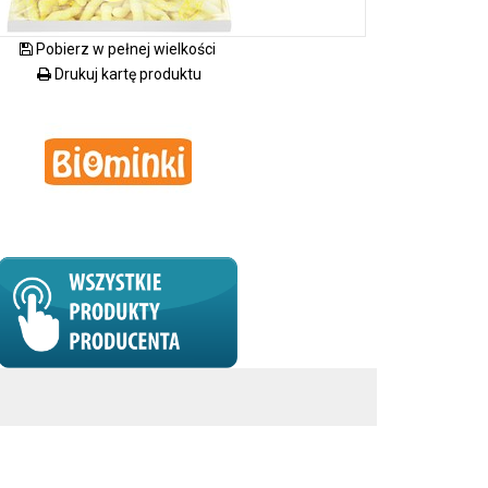
Pobierz w pełnej wielkości
Drukuj kartę produktu