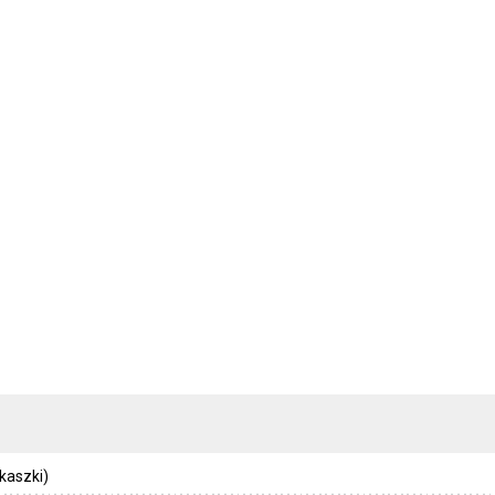
 kaszki)