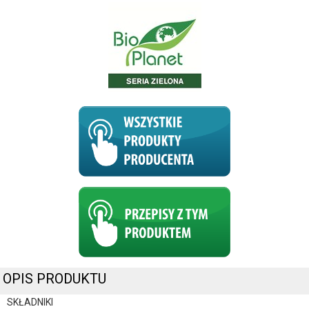
OPIS PRODUKTU
SKŁADNIKI