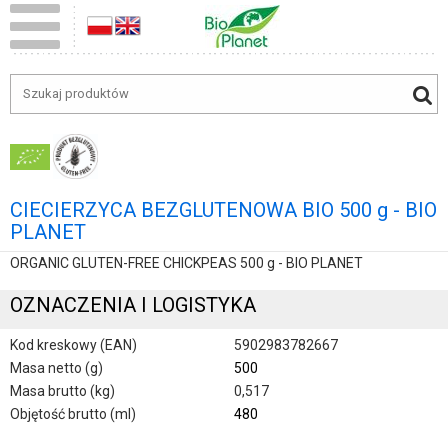
CIECIERZYCA BEZGLUTENOWA BIO 500 g - BIO
PLANET
ORGANIC GLUTEN-FREE CHICKPEAS 500 g - BIO PLANET
OZNACZENIA I LOGISTYKA
Kod kreskowy (EAN)
5902983782667
Masa netto (g)
500
Masa brutto (kg)
0,517
Objętość brutto (ml)
480