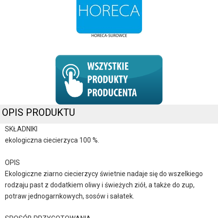
OPIS PRODUKTU
SKŁADNIKI
ekologiczna ciecierzyca 100 %.
OPIS
Ekologiczne ziarno ciecierzycy świetnie nadaje się do wszelkiego
rodzaju past z dodatkiem oliwy i świeżych ziół, a także do zup,
potraw jednogarnkowych, sosów i sałatek.