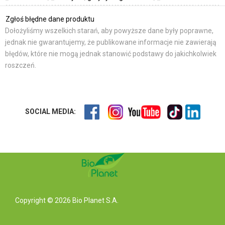
Zgłoś błędne dane produktu
Dołożyliśmy wszelkich starań, aby powyższe dane były poprawne,
jednak nie gwarantujemy, że publikowane informacje nie zawierają
błędów, które nie mogą jednak stanowić podstawy do jakichkolwiek
roszczeń.
SOCIAL MEDIA:
Copyright © 2026 Bio Planet S.A.