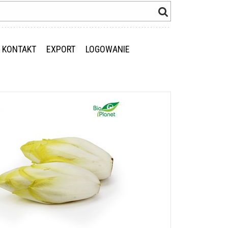
KONTAKT
EXPORT
LOGOWANIE