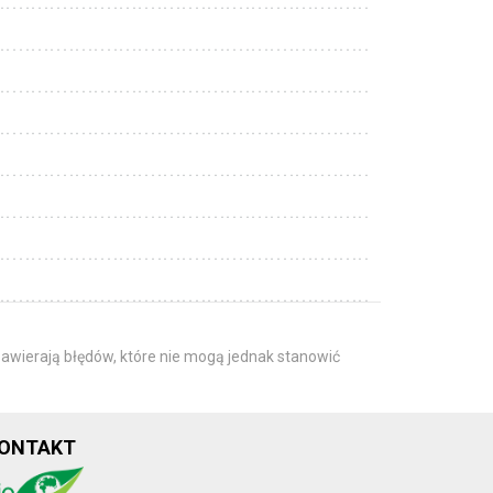
awierają błędów, które nie mogą jednak stanowić
ONTAKT