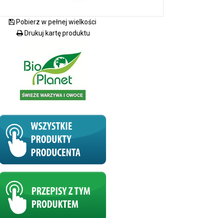
Pobierz w pełnej wielkości
Drukuj kartę produktu