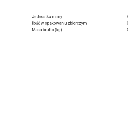
Jednostka miary
Ilość w opakowaniu zbiorczym
Masa brutto (kg)