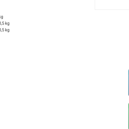
kg
0,5 kg
0,5 kg