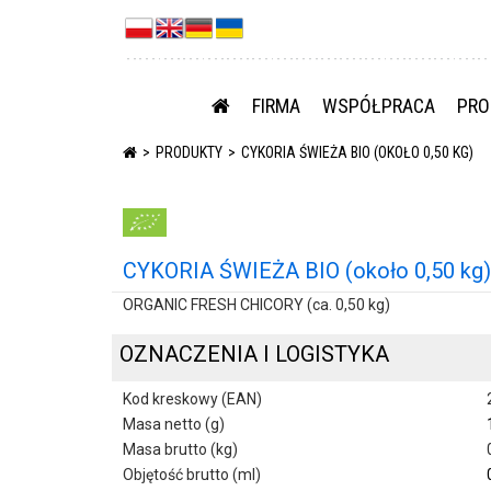
FIRMA
WSPÓŁPRACA
PRO
PRODUKTY
CYKORIA ŚWIEŻA BIO (OKOŁO 0,50 KG)
CYKORIA ŚWIEŻA BIO (około 0,50 kg)
ORGANIC FRESH CHICORY (ca. 0,50 kg)
OZNACZENIA I LOGISTYKA
Kod kreskowy (EAN)
Masa netto (g)
Masa brutto (kg)
Objętość brutto (ml)