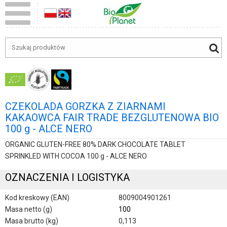
CZEKOLADA GORZKA Z ZIARNAMI
KAKAOWCA FAIR TRADE BEZGLUTENOWA BIO
100 g - ALCE NERO
ORGANIC GLUTEN-FREE 80% DARK CHOCOLATE TABLET
SPRINKLED WITH COCOA 100 g - ALCE NERO
OZNACZENIA I LOGISTYKA
Kod kreskowy (EAN)
8009004901261
Masa netto (g)
100
Masa brutto (kg)
0,113