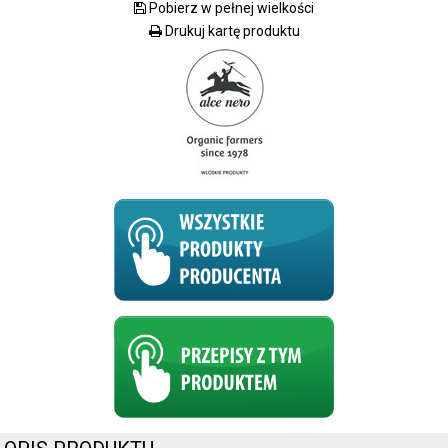
Pobierz w pełnej wielkości
Drukuj kartę produktu