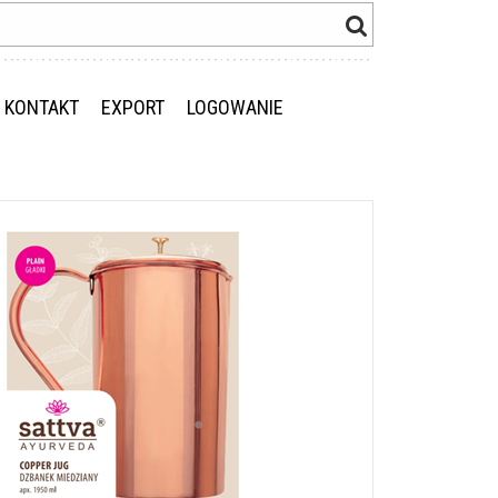
KONTAKT
EXPORT
LOGOWANIE