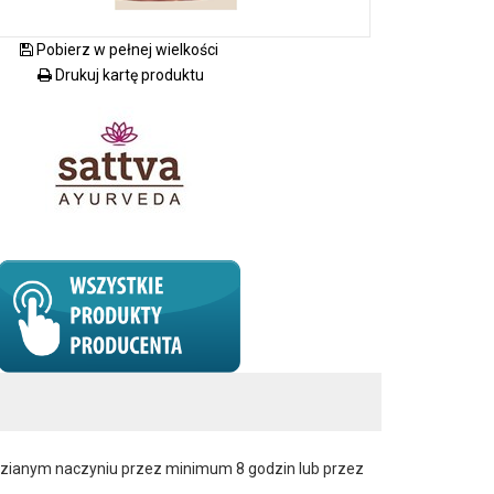
Pobierz w pełnej wielkości
Drukuj kartę produktu
zianym naczyniu przez minimum 8 godzin lub przez