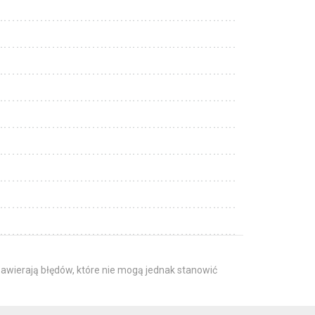
awierają błędów, które nie mogą jednak stanowić