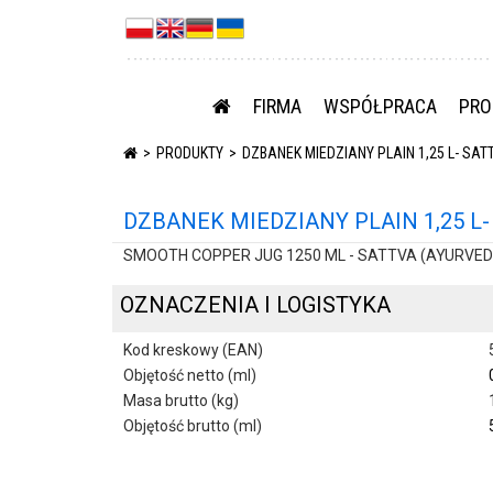
FIRMA
WSPÓŁPRACA
PRO
PRODUKTY
DZBANEK MIEDZIANY PLAIN 1,25 L- SAT
DZBANEK MIEDZIANY PLAIN 1,25 L-
SMOOTH COPPER JUG 1250 ML - SATTVA (AYURVED
OZNACZENIA I LOGISTYKA
Kod kreskowy (EAN)
Objętość netto (ml)
Masa brutto (kg)
Objętość brutto (ml)