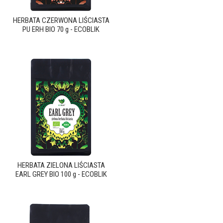
HERBATA CZERWONA LIŚCIASTA
PU ERH BIO 70 g - ECOBLIK
HERBATA ZIELONA LIŚCIASTA
EARL GREY BIO 100 g - ECOBLIK