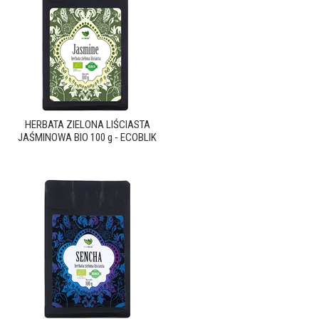
HERBATA ZIELONA LIŚCIASTA
JAŚMINOWA BIO 100 g - ECOBLIK