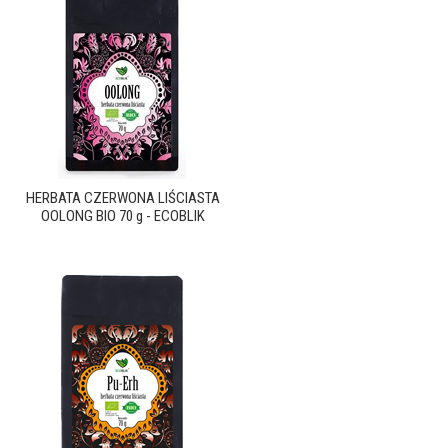
HERBATA CZERWONA LIŚCIASTA
OOLONG BIO 70 g - ECOBLIK