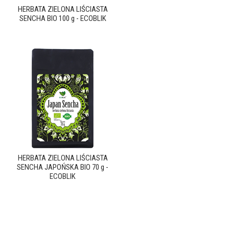
HERBATA ZIELONA LIŚCIASTA
SENCHA BIO 100 g - ECOBLIK
HERBATA ZIELONA LIŚCIASTA
SENCHA JAPOŃSKA BIO 70 g -
ECOBLIK