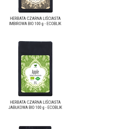
HERBATA CZARNA LIŚCIASTA
IMBIROWA BIO 100 g - ECOBLIK
HERBATA CZARNA LIŚCIASTA
JABŁKOWA BIO 100 g - ECOBLIK