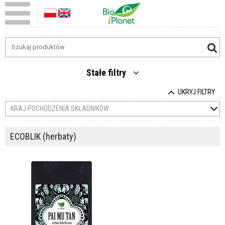
Stałe filtry
UKRYJ FILTRY
KRAJ POCHODZENIA SKŁADNIKÓW
ECOBLIK (herbaty)