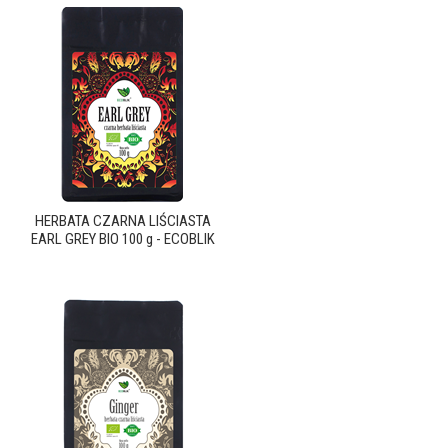
HERBATA CZARNA LIŚCIASTA
EARL GREY BIO 100 g - ECOBLIK