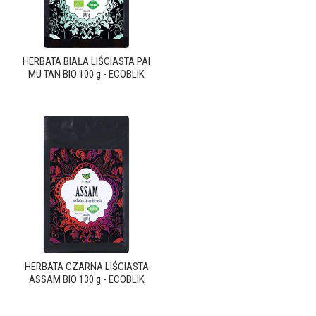
HERBATA BIAŁA LIŚCIASTA PAI
MU TAN BIO 100 g - ECOBLIK
HERBATA CZARNA LIŚCIASTA
ASSAM BIO 130 g - ECOBLIK