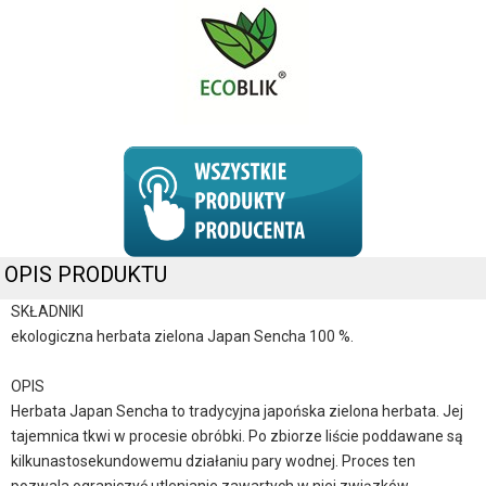
OPIS PRODUKTU
SKŁADNIKI
ekologiczna herbata zielona Japan Sencha 100 %.
OPIS
Herbata Japan Sencha to tradycyjna japońska zielona herbata. Jej
tajemnica tkwi w procesie obróbki. Po zbiorze liście poddawane są
kilkunastosekundowemu działaniu pary wodnej. Proces ten