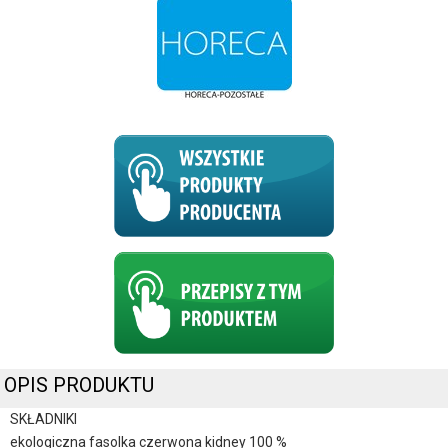
OPIS PRODUKTU
SKŁADNIKI
ekologiczna fasolka czerwona kidney 100 %