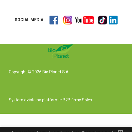
SOCIAL MEDIA:
Copyright © 2026 Bio Planet S.A.
System działa na
platformie B2B
firmy Solex