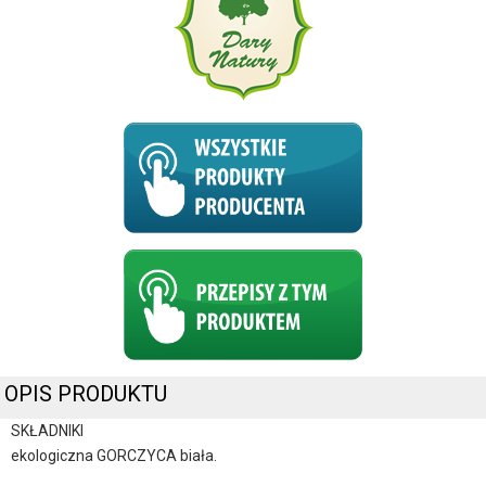
OPIS PRODUKTU
SKŁADNIKI
ekologiczna GORCZYCA biała.