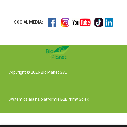
SOCIAL MEDIA:
Copyright © 2026 Bio Planet S.A.
System działa na
platformie B2B
firmy Solex