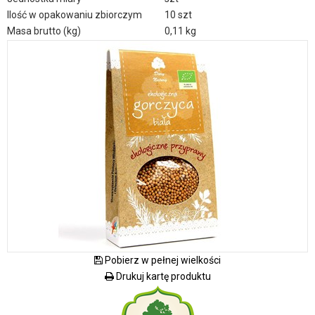
Ilość w opakowaniu zbiorczym
10 szt
Masa brutto (kg)
0,11 kg
Pobierz w pełnej wielkości
Drukuj kartę produktu