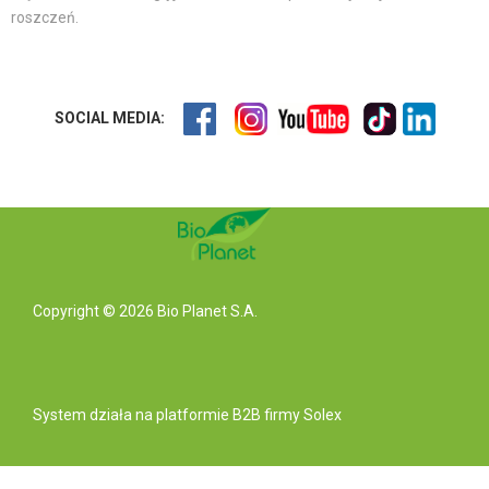
roszczeń.
SOCIAL MEDIA:
Copyright © 2026 Bio Planet S.A.
System działa na
platformie B2B
firmy Solex