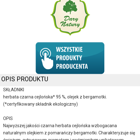
OPIS PRODUKTU
SKŁADNIKI
herbata czarna cejlońska* 95 %, olejek z bergamotki.
(*certyfikowany składnik ekologiczny)
OPIS
Najwyższej jakości czarna herbata cejlońska wzbogacana
naturalnym olejkiem z pomarańczy bergamotki. Charakteryzuje się