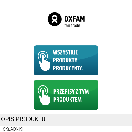
OPIS PRODUKTU
SKŁADNIKI