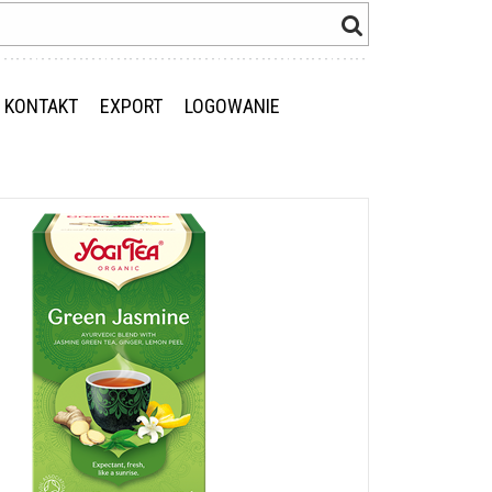
KONTAKT
EXPORT
LOGOWANIE