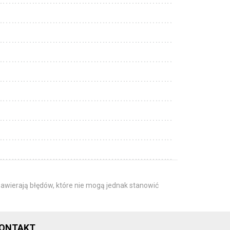
awierają błędów, które nie mogą jednak stanowić
ONTAKT