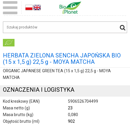
HERBATA ZIELONA SENCHA JAPOŃSKA BIO
(15 x 1,5 g) 22,5 g - MOYA MATCHA
ORGANIC JAPANESE GREEN TEA (15 x 1,5 g) 22,5 g - MOYA
MATCHA
OZNACZENIA I LOGISTYKA
Kod kreskowy (EAN)
5906526704499
Masa netto (g)
23
Masa brutto (kg)
0,080
Objętość brutto (ml)
902