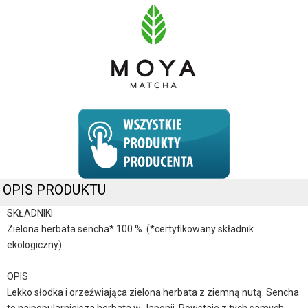
OPIS PRODUKTU
SKŁADNIKI
Zielona herbata sencha* 100 %. (*certyfikowany składnik
ekologiczny)
OPIS
Lekko słodka i orzeźwiająca zielona herbata z ziemną nutą. Sencha