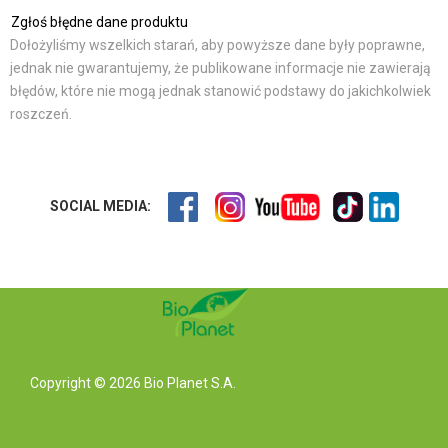
Zgłoś błędne dane produktu
Dołożyliśmy wszelkich starań, aby powyższe dane były poprawne,
jednak nie gwarantujemy, że publikowane informacje nie zawierają
błędów, które nie mogą jednak stanowić podstawy do jakichkolwiek
roszczeń.
SOCIAL MEDIA:
Copyright © 2026 Bio Planet S.A.