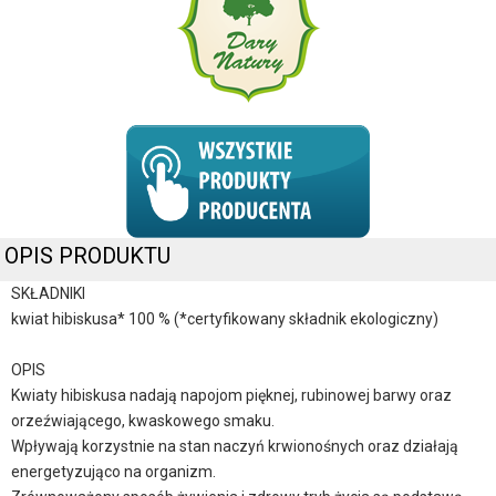
OPIS PRODUKTU
SKŁADNIKI
kwiat hibiskusa* 100 % (*certyfikowany składnik ekologiczny)
OPIS
Kwiaty hibiskusa nadają napojom pięknej, rubinowej barwy oraz
orzeźwiającego, kwaskowego smaku.
Wpływają korzystnie na stan naczyń krwionośnych oraz działają
energetyzująco na organizm.