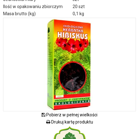
Ilość w opakowaniu zbiorczym
20 szt
Masa brutto (kg)
0,1 kg
Pobierz w pełnej wielkości
Drukuj kartę produktu